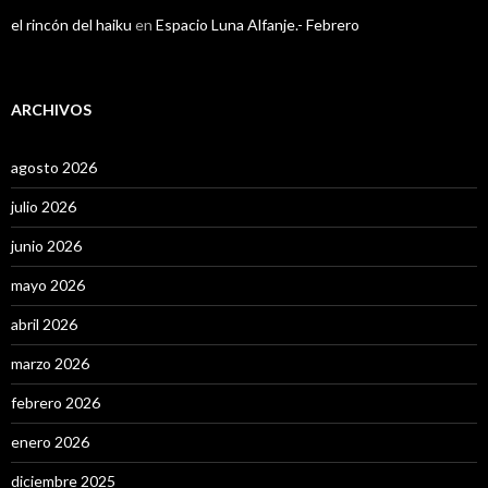
el rincón del haiku
en
Espacio Luna Alfanje.- Febrero
ARCHIVOS
agosto 2026
julio 2026
junio 2026
mayo 2026
abril 2026
marzo 2026
febrero 2026
enero 2026
diciembre 2025