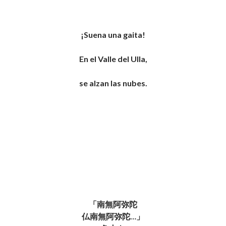
¡Suena una gaita!
En el Valle del Ulla,
se alzan las nubes.
「南無阿弥陀
仏南無阿弥陀
…
」