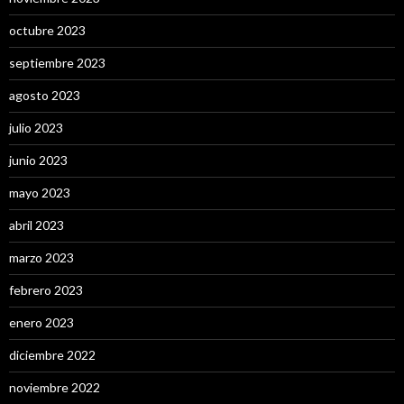
octubre 2023
septiembre 2023
agosto 2023
julio 2023
junio 2023
mayo 2023
abril 2023
marzo 2023
febrero 2023
enero 2023
diciembre 2022
noviembre 2022