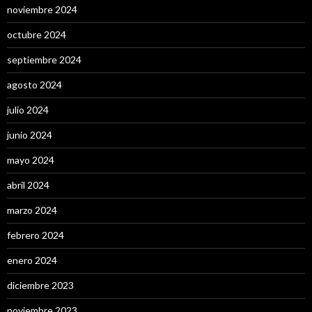
noviembre 2024
octubre 2024
septiembre 2024
agosto 2024
julio 2024
junio 2024
mayo 2024
abril 2024
marzo 2024
febrero 2024
enero 2024
diciembre 2023
noviembre 2023