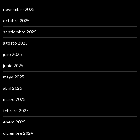
noviembre 2025
octubre 2025
septiembre 2025
agosto 2025
julio 2025
junio 2025
mayo 2025
abril 2025
marzo 2025
febrero 2025
enero 2025
diciembre 2024