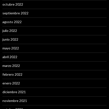
octubre 2022
septiembre 2022
agosto 2022
julio 2022
junio 2022
mayo 2022
abril 2022
marzo 2022
febrero 2022
enero 2022
diciembre 2021
noviembre 2021