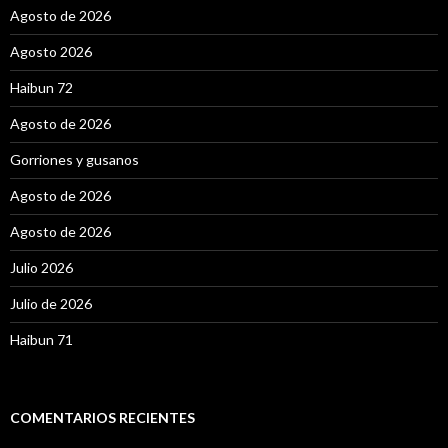
Agosto de 2026
Agosto 2026
Haibun 72
Agosto de 2026
Gorriones y gusanos
Agosto de 2026
Agosto de 2026
Julio 2026
Julio de 2026
Haibun 71
COMENTARIOS RECIENTES