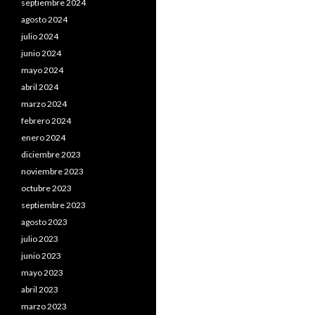
septiembre 2024
agosto 2024
julio 2024
junio 2024
mayo 2024
abril 2024
marzo 2024
febrero 2024
enero 2024
diciembre 2023
noviembre 2023
octubre 2023
septiembre 2023
agosto 2023
julio 2023
junio 2023
mayo 2023
abril 2023
marzo 2023