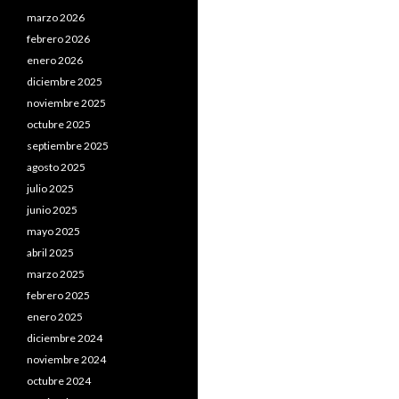
marzo 2026
febrero 2026
enero 2026
diciembre 2025
noviembre 2025
octubre 2025
septiembre 2025
agosto 2025
julio 2025
junio 2025
mayo 2025
abril 2025
marzo 2025
febrero 2025
enero 2025
diciembre 2024
noviembre 2024
octubre 2024