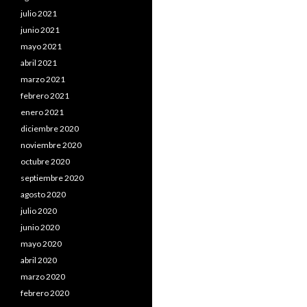
julio 2021
junio 2021
mayo 2021
abril 2021
marzo 2021
febrero 2021
enero 2021
diciembre 2020
noviembre 2020
octubre 2020
septiembre 2020
agosto 2020
julio 2020
junio 2020
mayo 2020
abril 2020
marzo 2020
febrero 2020