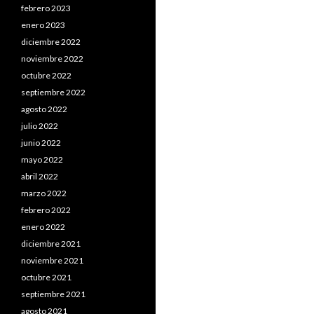
febrero 2023
enero 2023
diciembre 2022
noviembre 2022
octubre 2022
septiembre 2022
agosto 2022
julio 2022
junio 2022
mayo 2022
abril 2022
marzo 2022
febrero 2022
enero 2022
diciembre 2021
noviembre 2021
octubre 2021
septiembre 2021
agosto 2021