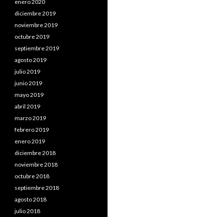
enero 2020
diciembre 2019
noviembre 2019
octubre 2019
septiembre 2019
agosto 2019
julio 2019
junio 2019
mayo 2019
abril 2019
marzo 2019
febrero 2019
enero 2019
diciembre 2018
noviembre 2018
octubre 2018
septiembre 2018
agosto 2018
julio 2018