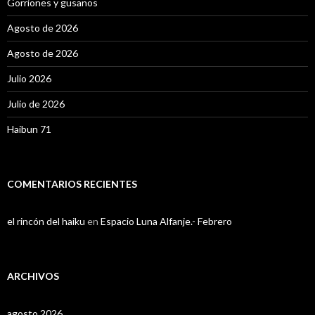
Gorriones y gusanos
Agosto de 2026
Agosto de 2026
Julio 2026
Julio de 2026
Haibun 71
COMENTARIOS RECIENTES
el rincón del haiku
en
Espacio Luna Alfanje.- Febrero
ARCHIVOS
agosto 2026