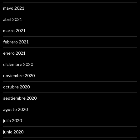
mayo 2021
abril 2021
marzo 2021
febrero 2021
enero 2021
diciembre 2020
noviembre 2020
octubre 2020
septiembre 2020
agosto 2020
julio 2020
junio 2020