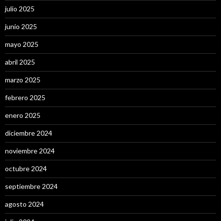
julio 2025
junio 2025
mayo 2025
abril 2025
marzo 2025
febrero 2025
enero 2025
diciembre 2024
noviembre 2024
octubre 2024
septiembre 2024
agosto 2024