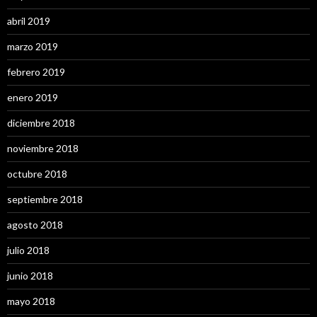
abril 2019
marzo 2019
febrero 2019
enero 2019
diciembre 2018
noviembre 2018
octubre 2018
septiembre 2018
agosto 2018
julio 2018
junio 2018
mayo 2018