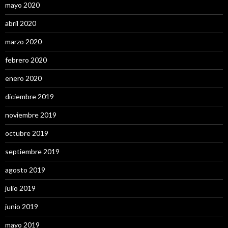
mayo 2020
abril 2020
marzo 2020
febrero 2020
enero 2020
diciembre 2019
noviembre 2019
octubre 2019
septiembre 2019
agosto 2019
julio 2019
junio 2019
mayo 2019