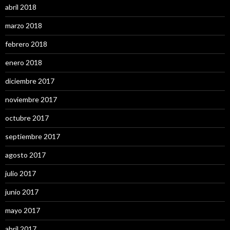
abril 2018
marzo 2018
febrero 2018
enero 2018
diciembre 2017
noviembre 2017
octubre 2017
septiembre 2017
agosto 2017
julio 2017
junio 2017
mayo 2017
abril 2017