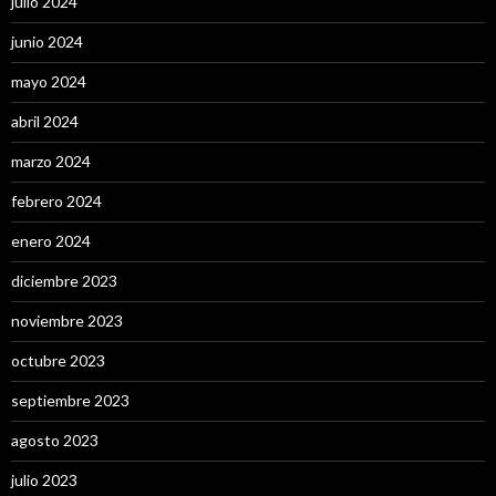
julio 2024
junio 2024
mayo 2024
abril 2024
marzo 2024
febrero 2024
enero 2024
diciembre 2023
noviembre 2023
octubre 2023
septiembre 2023
agosto 2023
julio 2023