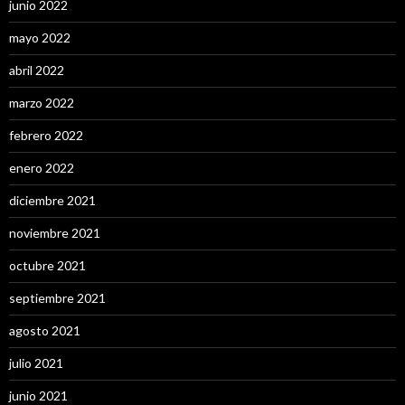
junio 2022
mayo 2022
abril 2022
marzo 2022
febrero 2022
enero 2022
diciembre 2021
noviembre 2021
octubre 2021
septiembre 2021
agosto 2021
julio 2021
junio 2021