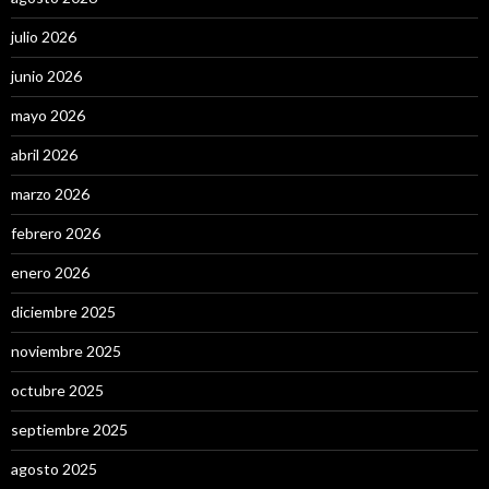
julio 2026
junio 2026
mayo 2026
abril 2026
marzo 2026
febrero 2026
enero 2026
diciembre 2025
noviembre 2025
octubre 2025
septiembre 2025
agosto 2025