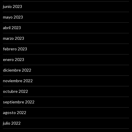
junio 2023
mayo 2023
abril 2023
marzo 2023
febrero 2023
enero 2023
diciembre 2022
noviembre 2022
octubre 2022
septiembre 2022
agosto 2022
julio 2022