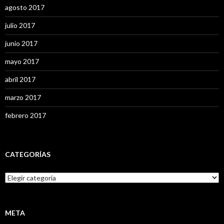
agosto 2017
julio 2017
junio 2017
mayo 2017
abril 2017
marzo 2017
febrero 2017
CATEGORÍAS
C
a
t
e
g
META
o