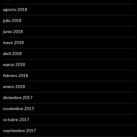
agosto 2018
julio 2018
junio 2018
mayo 2018
abril 2018
marzo 2018
febrero 2018
enero 2018
diciembre 2017
noviembre 2017
octubre 2017
septiembre 2017