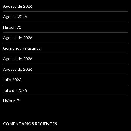
:
Agosto de 2026
Agosto 2026
Haibun 72
Agosto de 2026
Gorriones y gusanos
Agosto de 2026
Agosto de 2026
Julio 2026
Julio de 2026
Haibun 71
COMENTARIOS RECIENTES