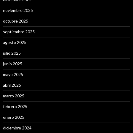
noviembre 2025
octubre 2025
septiembre 2025
agosto 2025
julio 2025
junio 2025
mayo 2025
abril 2025
marzo 2025
febrero 2025
enero 2025
diciembre 2024