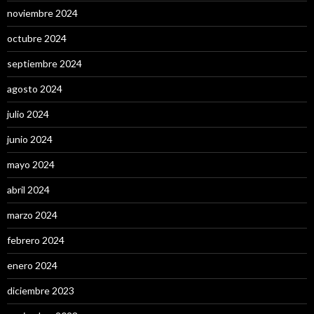
noviembre 2024
octubre 2024
septiembre 2024
agosto 2024
julio 2024
junio 2024
mayo 2024
abril 2024
marzo 2024
febrero 2024
enero 2024
diciembre 2023