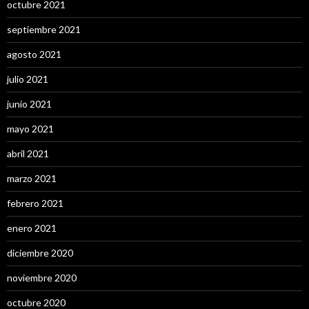
octubre 2021
septiembre 2021
agosto 2021
julio 2021
junio 2021
mayo 2021
abril 2021
marzo 2021
febrero 2021
enero 2021
diciembre 2020
noviembre 2020
octubre 2020