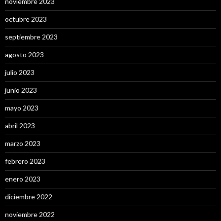
noviembre 2023
octubre 2023
septiembre 2023
agosto 2023
julio 2023
junio 2023
mayo 2023
abril 2023
marzo 2023
febrero 2023
enero 2023
diciembre 2022
noviembre 2022