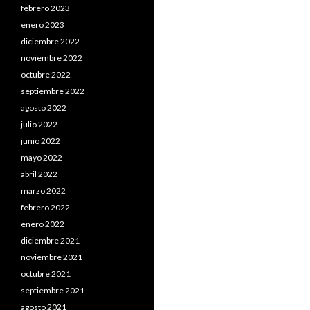
febrero 2023
enero 2023
diciembre 2022
noviembre 2022
octubre 2022
septiembre 2022
agosto 2022
julio 2022
junio 2022
mayo 2022
abril 2022
marzo 2022
febrero 2022
enero 2022
diciembre 2021
noviembre 2021
octubre 2021
septiembre 2021
agosto 2021