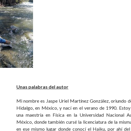
Unas palabras del autor
Mi nombre es Jaspe Uriel Martínez González, oriundo d
Hidalgo, en México, y nací en el verano de 1990. Esto
una maestría en Física en la Universidad Nacional 
México, donde también cursé la licenciatura de la misma
en ese mismo lugar donde conocí el Haiku, por ahí del