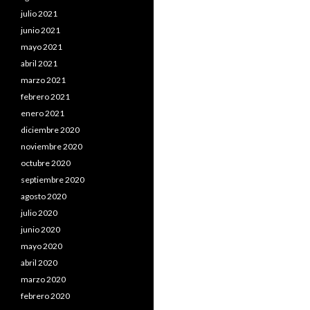
julio 2021
junio 2021
mayo 2021
abril 2021
marzo 2021
febrero 2021
enero 2021
diciembre 2020
noviembre 2020
octubre 2020
septiembre 2020
agosto 2020
julio 2020
junio 2020
mayo 2020
abril 2020
marzo 2020
febrero 2020