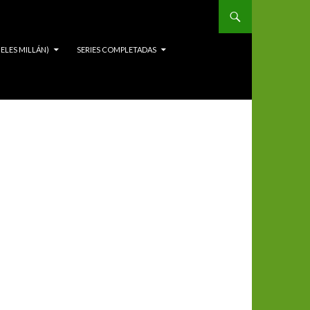
ELES MILLÁN)
SERIES COMPLETADAS