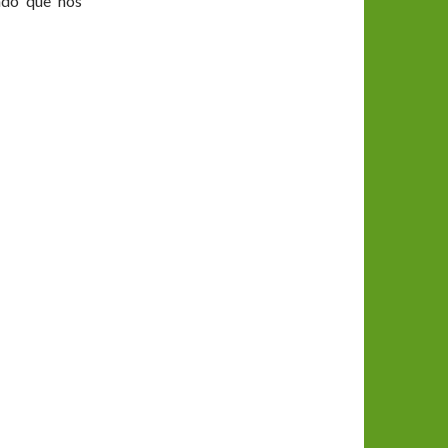
ndo que nos