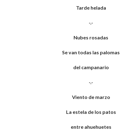
Tarde helada
-.-
Nubes rosadas
Se van todas las palomas
del campanario
-.-
Viento de marzo
La estela de los patos
entre ahuehuetes