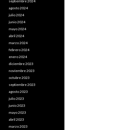
septiembre 2024
agosto 2024
julio 2024
junio 2024
mayo 2024
abril 2024
marzo 2024
febrero 2024
enero 2024
diciembre 2023
noviembre 2023
octubre 2023
septiembre 2023
agosto 2023
julio 2023
junio 2023
mayo 2023
abril 2023
marzo 2023