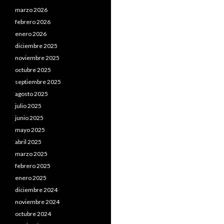
marzo 2026
febrero 2026
enero 2026
diciembre 2025
noviembre 2025
octubre 2025
septiembre 2025
agosto 2025
julio 2025
junio 2025
mayo 2025
abril 2025
marzo 2025
febrero 2025
enero 2025
diciembre 2024
noviembre 2024
octubre 2024