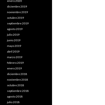
enero 2020
diciembre 2019
noviembre 2019
octubre 2019
septiembre 2019
agosto 2019
julio 2019
junio 2019
mayo 2019
abril 2019
marzo 2019
febrero 2019
enero 2019
diciembre 2018
noviembre 2018
octubre 2018
septiembre 2018
agosto 2018
julio 2018