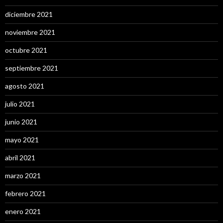
diciembre 2021
noviembre 2021
octubre 2021
septiembre 2021
agosto 2021
julio 2021
junio 2021
mayo 2021
abril 2021
marzo 2021
febrero 2021
enero 2021