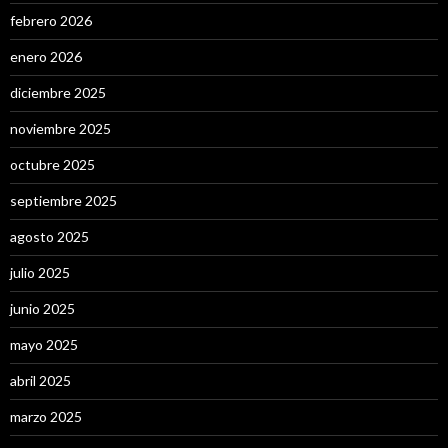
febrero 2026
enero 2026
diciembre 2025
noviembre 2025
octubre 2025
septiembre 2025
agosto 2025
julio 2025
junio 2025
mayo 2025
abril 2025
marzo 2025