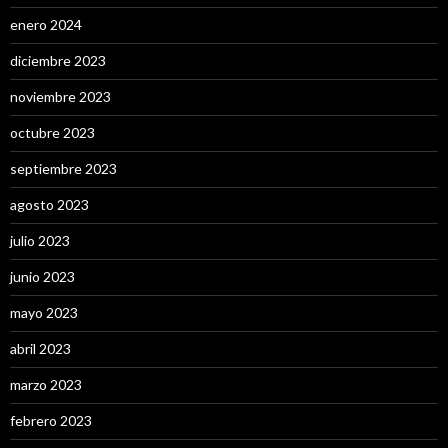
enero 2024
diciembre 2023
noviembre 2023
octubre 2023
septiembre 2023
agosto 2023
julio 2023
junio 2023
mayo 2023
abril 2023
marzo 2023
febrero 2023