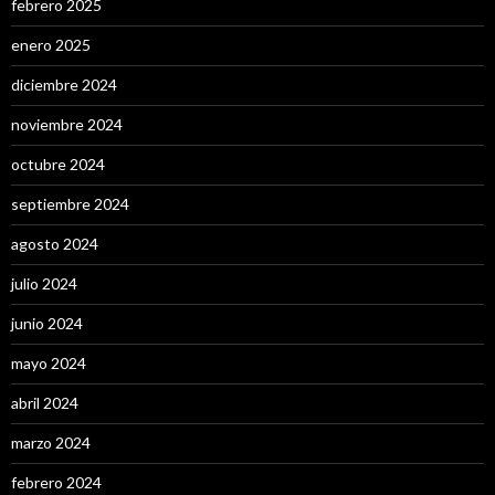
febrero 2025
enero 2025
diciembre 2024
noviembre 2024
octubre 2024
septiembre 2024
agosto 2024
julio 2024
junio 2024
mayo 2024
abril 2024
marzo 2024
febrero 2024