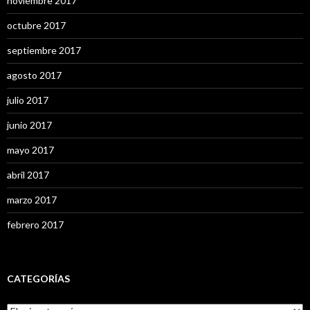
noviembre 2017
octubre 2017
septiembre 2017
agosto 2017
julio 2017
junio 2017
mayo 2017
abril 2017
marzo 2017
febrero 2017
CATEGORÍAS
C