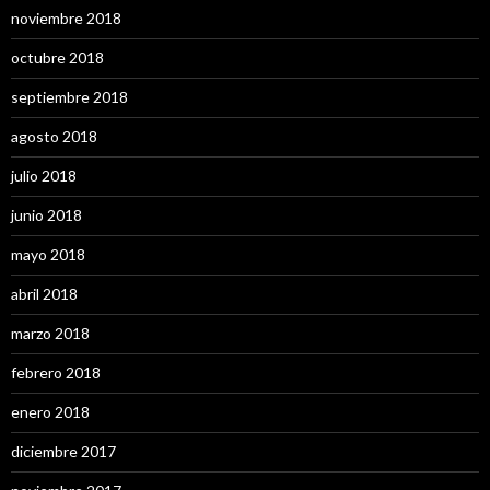
noviembre 2018
octubre 2018
septiembre 2018
agosto 2018
julio 2018
junio 2018
mayo 2018
abril 2018
marzo 2018
febrero 2018
enero 2018
diciembre 2017