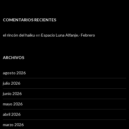
COMENTARIOS RECIENTES
el rincón del haiku
en
Espacio Luna Alfanje.- Febrero
ARCHIVOS
agosto 2026
julio 2026
junio 2026
mayo 2026
abril 2026
marzo 2026