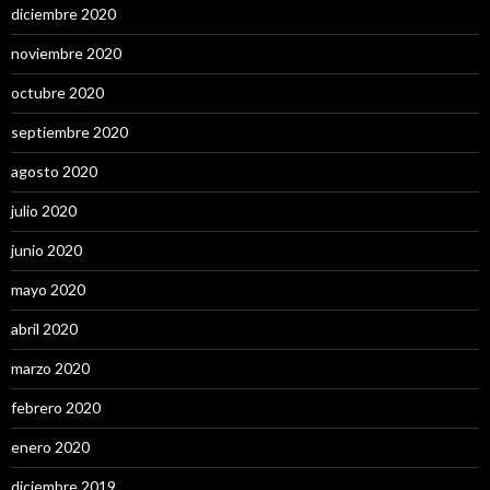
diciembre 2020
noviembre 2020
octubre 2020
septiembre 2020
agosto 2020
julio 2020
junio 2020
mayo 2020
abril 2020
marzo 2020
febrero 2020
enero 2020
diciembre 2019