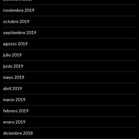
noviembre 2019
octubre 2019
septiembre 2019
agosto 2019
julio 2019
junio 2019
mayo 2019
abril 2019
marzo 2019
febrero 2019
enero 2019
diciembre 2018