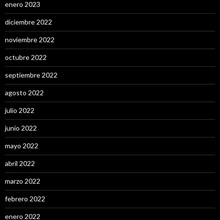
enero 2023
diciembre 2022
noviembre 2022
octubre 2022
septiembre 2022
agosto 2022
julio 2022
junio 2022
mayo 2022
abril 2022
marzo 2022
febrero 2022
enero 2022