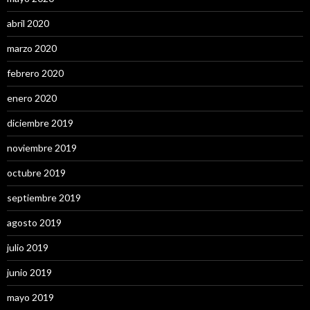
abril 2020
marzo 2020
febrero 2020
enero 2020
diciembre 2019
noviembre 2019
octubre 2019
septiembre 2019
agosto 2019
julio 2019
junio 2019
mayo 2019