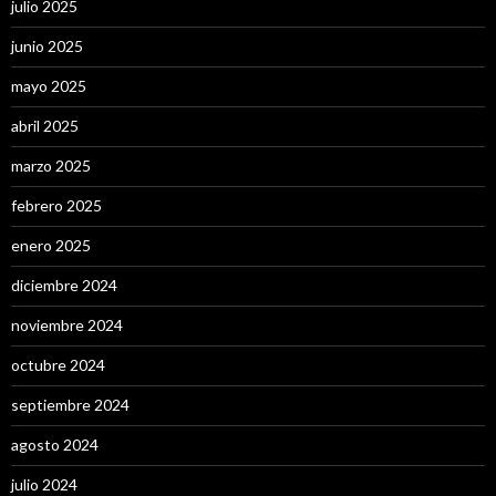
julio 2025
junio 2025
mayo 2025
abril 2025
marzo 2025
febrero 2025
enero 2025
diciembre 2024
noviembre 2024
octubre 2024
septiembre 2024
agosto 2024
julio 2024