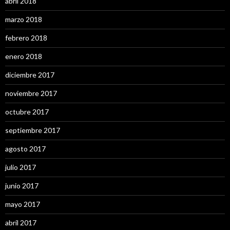
abril 2018
marzo 2018
febrero 2018
enero 2018
diciembre 2017
noviembre 2017
octubre 2017
septiembre 2017
agosto 2017
julio 2017
junio 2017
mayo 2017
abril 2017