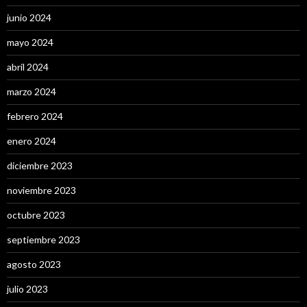
junio 2024
mayo 2024
abril 2024
marzo 2024
febrero 2024
enero 2024
diciembre 2023
noviembre 2023
octubre 2023
septiembre 2023
agosto 2023
julio 2023