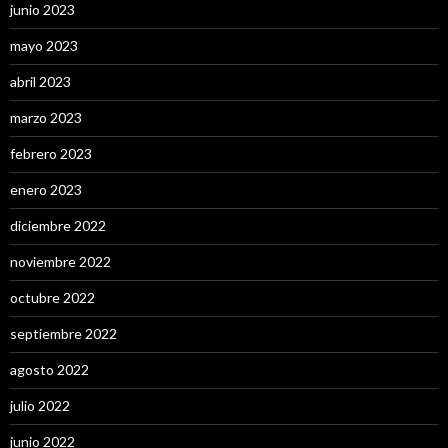
junio 2023
mayo 2023
abril 2023
marzo 2023
febrero 2023
enero 2023
diciembre 2022
noviembre 2022
octubre 2022
septiembre 2022
agosto 2022
julio 2022
junio 2022