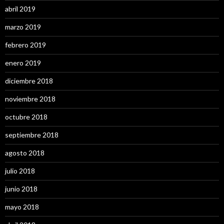
abril 2019
marzo 2019
febrero 2019
enero 2019
diciembre 2018
noviembre 2018
octubre 2018
septiembre 2018
agosto 2018
julio 2018
junio 2018
mayo 2018