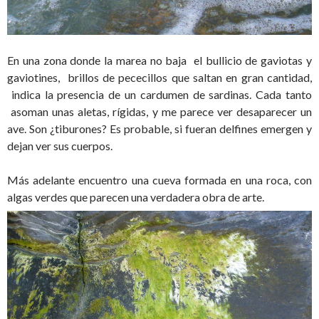
En una zona donde la marea no baja el bullicio de gaviotas y
gaviotines, brillos de pececillos que saltan en gran cantidad,
indica la presencia de un cardumen de sardinas. Cada tanto
asoman unas aletas, rígidas, y me parece ver desaparecer un
ave. Son ¿tiburones? Es probable, si fueran delfines emergen y
dejan ver sus cuerpos.
Más adelante encuentro una cueva formada en una roca, con
algas verdes que parecen una verdadera obra de arte.