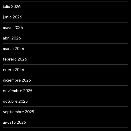
julio 2026
junio 2026
mayo 2026
abril 2026
marzo 2026
febrero 2026
enero 2026
diciembre 2025
noviembre 2025
octubre 2025
septiembre 2025
agosto 2025