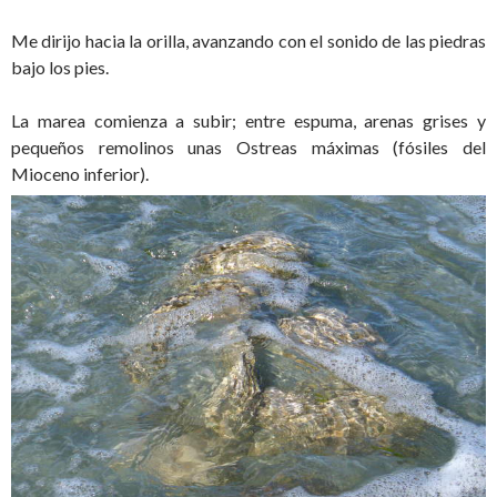
Me dirijo hacia la orilla, avanzando con el sonido de las piedras
bajo los pies.
La marea comienza a subir; entre espuma, arenas grises y
pequeños remolinos unas Ostreas máximas (fósiles del
Mioceno inferior).