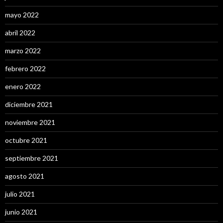
mayo 2022
abril 2022
marzo 2022
febrero 2022
enero 2022
diciembre 2021
noviembre 2021
octubre 2021
septiembre 2021
agosto 2021
julio 2021
junio 2021