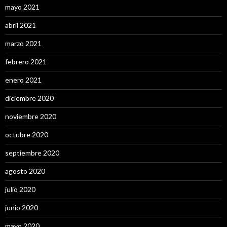
mayo 2021
abril 2021
marzo 2021
febrero 2021
enero 2021
diciembre 2020
noviembre 2020
octubre 2020
septiembre 2020
agosto 2020
julio 2020
junio 2020
mayo 2020