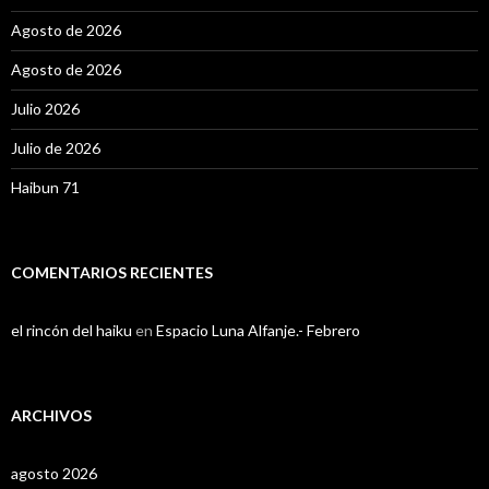
Agosto de 2026
Agosto de 2026
Julio 2026
Julio de 2026
Haibun 71
COMENTARIOS RECIENTES
el rincón del haiku
en
Espacio Luna Alfanje.- Febrero
ARCHIVOS
agosto 2026