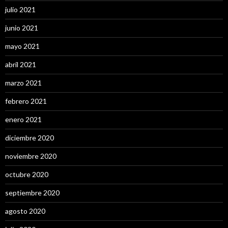
julio 2021
junio 2021
mayo 2021
abril 2021
marzo 2021
febrero 2021
enero 2021
diciembre 2020
noviembre 2020
octubre 2020
septiembre 2020
agosto 2020