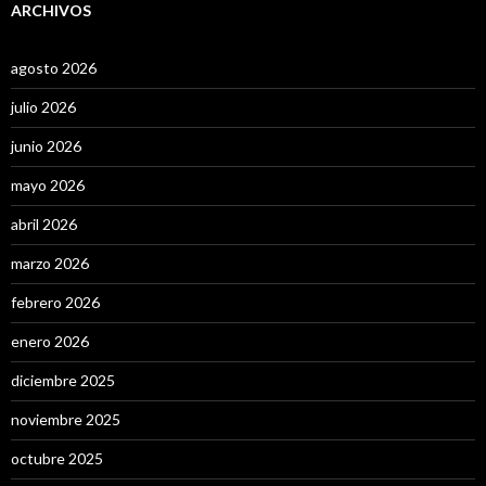
ARCHIVOS
agosto 2026
julio 2026
junio 2026
mayo 2026
abril 2026
marzo 2026
febrero 2026
enero 2026
diciembre 2025
noviembre 2025
octubre 2025