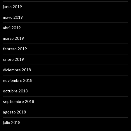
junio 2019
mayo 2019
abril 2019
marzo 2019
febrero 2019
enero 2019
diciembre 2018
noviembre 2018
octubre 2018
septiembre 2018
agosto 2018
julio 2018