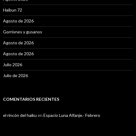
Haibun 72
Agosto de 2026
Gorriones y gusanos
Agosto de 2026
Agosto de 2026
Julio 2026
Julio de 2026
COMENTARIOS RECIENTES
el rincón del haiku
en
Espacio Luna Alfanje.- Febrero