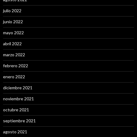
julio 2022
junio 2022
mayo 2022
abril 2022
marzo 2022
febrero 2022
enero 2022
diciembre 2021
noviembre 2021
octubre 2021
septiembre 2021
agosto 2021