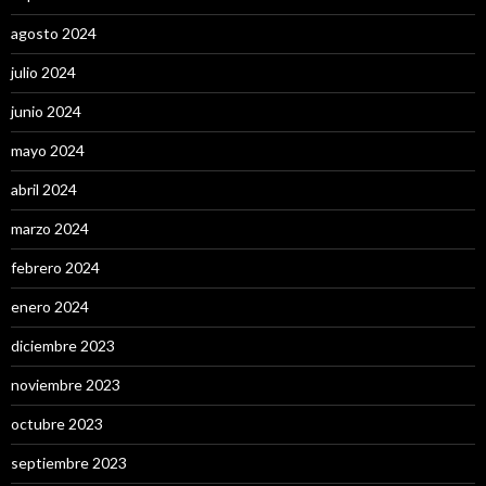
agosto 2024
julio 2024
junio 2024
mayo 2024
abril 2024
marzo 2024
febrero 2024
enero 2024
diciembre 2023
noviembre 2023
octubre 2023
septiembre 2023