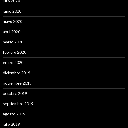
julio 2020
junio 2020
mayo 2020
abril 2020
marzo 2020
febrero 2020
enero 2020
diciembre 2019
noviembre 2019
octubre 2019
septiembre 2019
agosto 2019
julio 2019