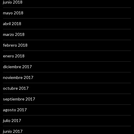
junio 2018
mayo 2018
abril 2018
marzo 2018
febrero 2018
enero 2018
diciembre 2017
noviembre 2017
octubre 2017
septiembre 2017
agosto 2017
julio 2017
junio 2017