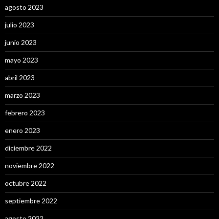
agosto 2023
julio 2023
junio 2023
mayo 2023
abril 2023
marzo 2023
febrero 2023
enero 2023
diciembre 2022
noviembre 2022
octubre 2022
septiembre 2022
agosto 2022