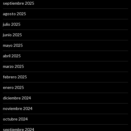
septiembre 2025
agosto 2025
julio 2025
junio 2025
mayo 2025
abril 2025
marzo 2025
febrero 2025
enero 2025
diciembre 2024
noviembre 2024
octubre 2024
septiembre 2024