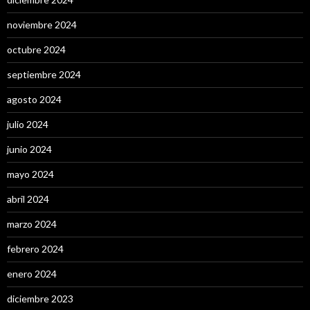
noviembre 2024
octubre 2024
septiembre 2024
agosto 2024
julio 2024
junio 2024
mayo 2024
abril 2024
marzo 2024
febrero 2024
enero 2024
diciembre 2023