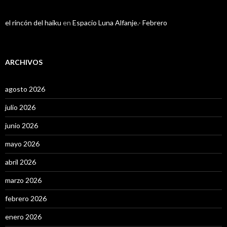
el rincón del haiku
en
Espacio Luna Alfanje.- Febrero
ARCHIVOS
agosto 2026
julio 2026
junio 2026
mayo 2026
abril 2026
marzo 2026
febrero 2026
enero 2026