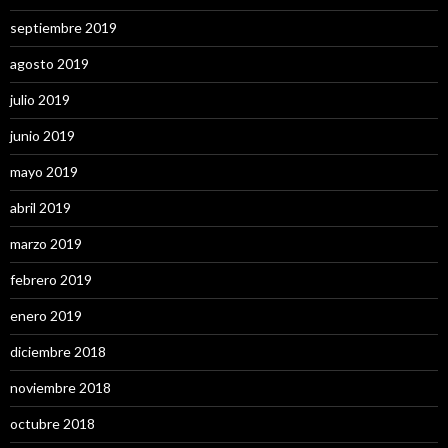
septiembre 2019
agosto 2019
julio 2019
junio 2019
mayo 2019
abril 2019
marzo 2019
febrero 2019
enero 2019
diciembre 2018
noviembre 2018
octubre 2018