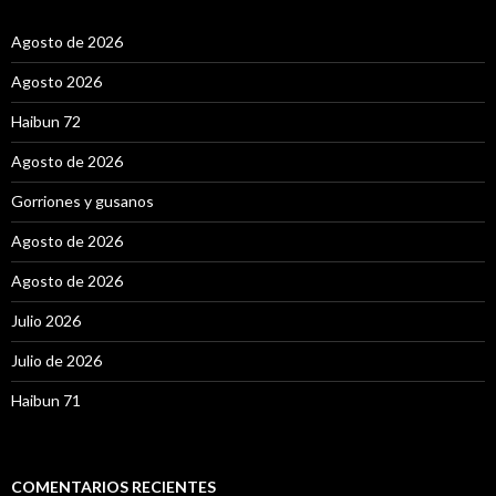
:
Agosto de 2026
Agosto 2026
Haibun 72
Agosto de 2026
Gorriones y gusanos
Agosto de 2026
Agosto de 2026
Julio 2026
Julio de 2026
Haibun 71
COMENTARIOS RECIENTES