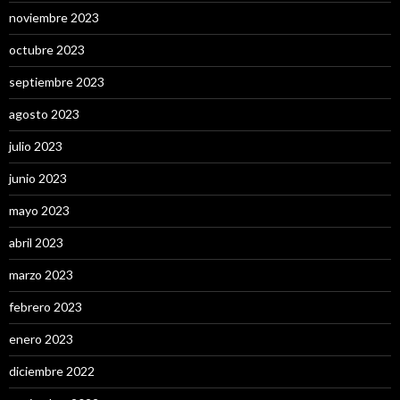
noviembre 2023
octubre 2023
septiembre 2023
agosto 2023
julio 2023
junio 2023
mayo 2023
abril 2023
marzo 2023
febrero 2023
enero 2023
diciembre 2022