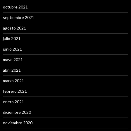
octubre 2021
septiembre 2021
agosto 2021
julio 2021
junio 2021
mayo 2021
abril 2021
marzo 2021
febrero 2021
enero 2021
diciembre 2020
noviembre 2020