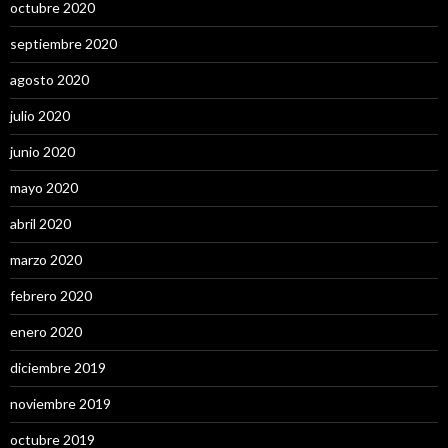
octubre 2020
septiembre 2020
agosto 2020
julio 2020
junio 2020
mayo 2020
abril 2020
marzo 2020
febrero 2020
enero 2020
diciembre 2019
noviembre 2019
octubre 2019