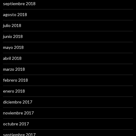
septiembre 2018
agosto 2018
julio 2018
junio 2018
mayo 2018
abril 2018
marzo 2018
febrero 2018
enero 2018
diciembre 2017
noviembre 2017
octubre 2017
septiembre 2017