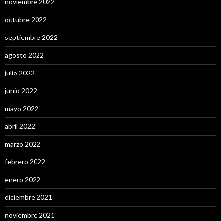
noviembre 2022
octubre 2022
septiembre 2022
agosto 2022
julio 2022
junio 2022
mayo 2022
abril 2022
marzo 2022
febrero 2022
enero 2022
diciembre 2021
noviembre 2021