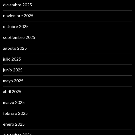
diciembre 2025
noviembre 2025
octubre 2025
septiembre 2025
agosto 2025
julio 2025
junio 2025
mayo 2025
abril 2025
marzo 2025
febrero 2025
enero 2025
diciembre 2024