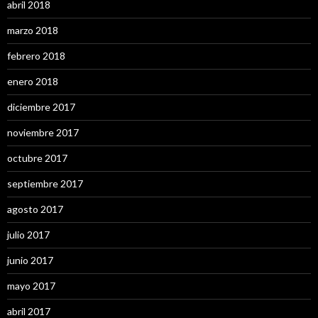
abril 2018
marzo 2018
febrero 2018
enero 2018
diciembre 2017
noviembre 2017
octubre 2017
septiembre 2017
agosto 2017
julio 2017
junio 2017
mayo 2017
abril 2017