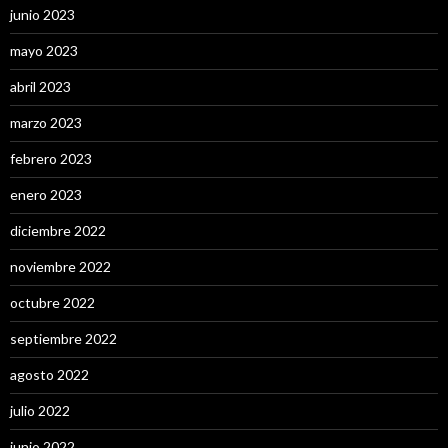
junio 2023
mayo 2023
abril 2023
marzo 2023
febrero 2023
enero 2023
diciembre 2022
noviembre 2022
octubre 2022
septiembre 2022
agosto 2022
julio 2022
junio 2022