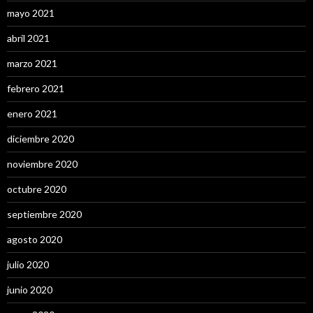
mayo 2021
abril 2021
marzo 2021
febrero 2021
enero 2021
diciembre 2020
noviembre 2020
octubre 2020
septiembre 2020
agosto 2020
julio 2020
junio 2020