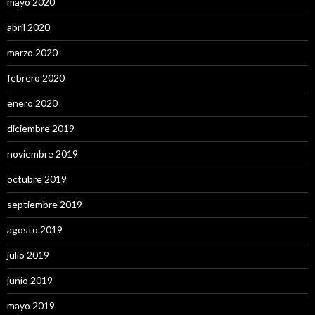
mayo 2020
abril 2020
marzo 2020
febrero 2020
enero 2020
diciembre 2019
noviembre 2019
octubre 2019
septiembre 2019
agosto 2019
julio 2019
junio 2019
mayo 2019