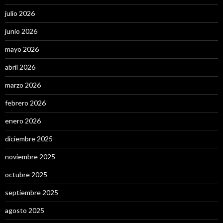
julio 2026
junio 2026
mayo 2026
abril 2026
marzo 2026
febrero 2026
enero 2026
diciembre 2025
noviembre 2025
octubre 2025
septiembre 2025
agosto 2025