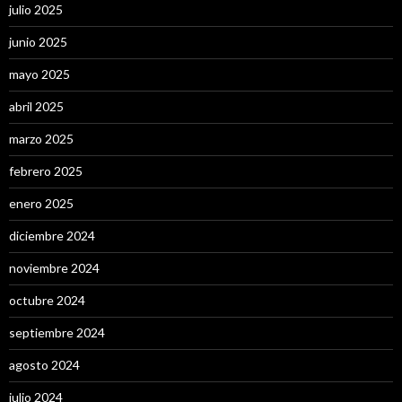
julio 2025
junio 2025
mayo 2025
abril 2025
marzo 2025
febrero 2025
enero 2025
diciembre 2024
noviembre 2024
octubre 2024
septiembre 2024
agosto 2024
julio 2024