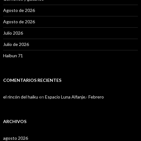
Agosto de 2026
Agosto de 2026
Julio 2026
Julio de 2026
Haibun 71
COMENTARIOS RECIENTES
el rincón del haiku
en
Espacio Luna Alfanje.- Febrero
ARCHIVOS
agosto 2026