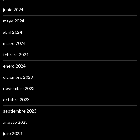
junio 2024
mayo 2024
abril 2024
marzo 2024
febrero 2024
enero 2024
diciembre 2023
noviembre 2023
octubre 2023
septiembre 2023
agosto 2023
julio 2023