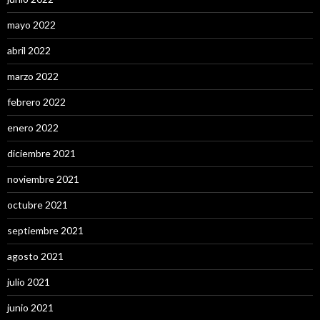
mayo 2022
abril 2022
marzo 2022
febrero 2022
enero 2022
diciembre 2021
noviembre 2021
octubre 2021
septiembre 2021
agosto 2021
julio 2021
junio 2021