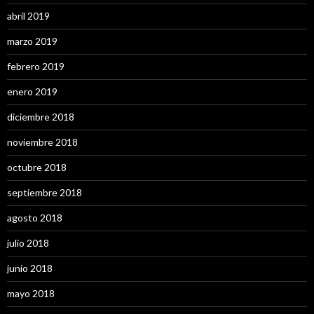
abril 2019
marzo 2019
febrero 2019
enero 2019
diciembre 2018
noviembre 2018
octubre 2018
septiembre 2018
agosto 2018
julio 2018
junio 2018
mayo 2018