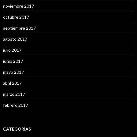
noviembre 2017
octubre 2017
septiembre 2017
agosto 2017
julio 2017
junio 2017
mayo 2017
abril 2017
marzo 2017
febrero 2017
CATEGORÍAS