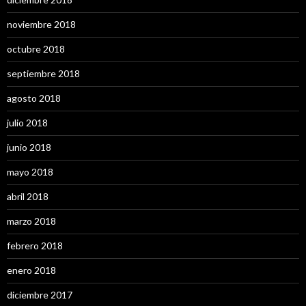
noviembre 2018
octubre 2018
septiembre 2018
agosto 2018
julio 2018
junio 2018
mayo 2018
abril 2018
marzo 2018
febrero 2018
enero 2018
diciembre 2017