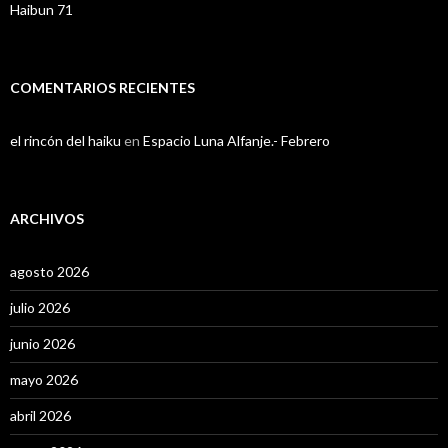
Haibun 71
COMENTARIOS RECIENTES
el rincón del haiku
en
Espacio Luna Alfanje.- Febrero
ARCHIVOS
agosto 2026
julio 2026
junio 2026
mayo 2026
abril 2026