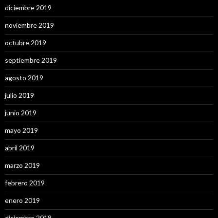
diciembre 2019
noviembre 2019
octubre 2019
septiembre 2019
agosto 2019
julio 2019
junio 2019
mayo 2019
abril 2019
marzo 2019
febrero 2019
enero 2019
diciembre 2018