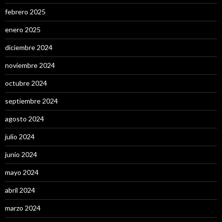
febrero 2025
enero 2025
diciembre 2024
noviembre 2024
octubre 2024
septiembre 2024
agosto 2024
julio 2024
junio 2024
mayo 2024
abril 2024
marzo 2024