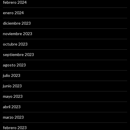
febrero 2024
enero 2024
diciembre 2023
noviembre 2023
octubre 2023
septiembre 2023
agosto 2023
julio 2023
junio 2023
mayo 2023
abril 2023
marzo 2023
febrero 2023