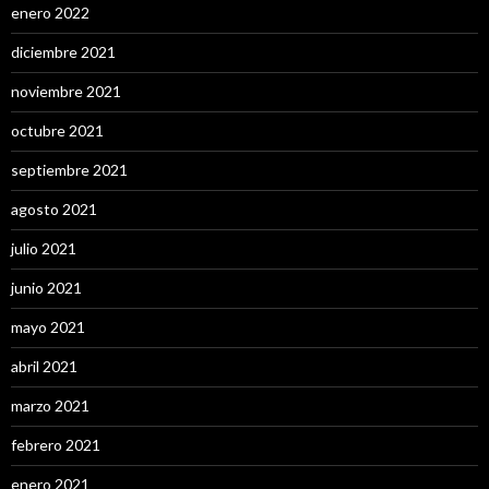
enero 2022
diciembre 2021
noviembre 2021
octubre 2021
septiembre 2021
agosto 2021
julio 2021
junio 2021
mayo 2021
abril 2021
marzo 2021
febrero 2021
enero 2021