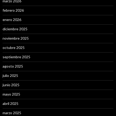
marzo 2026
febrero 2026
enero 2026
diciembre 2025
noviembre 2025
octubre 2025
septiembre 2025
agosto 2025
julio 2025
junio 2025
mayo 2025
abril 2025
marzo 2025