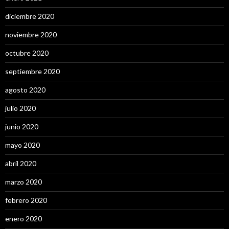
diciembre 2020
noviembre 2020
octubre 2020
septiembre 2020
agosto 2020
julio 2020
junio 2020
mayo 2020
abril 2020
marzo 2020
febrero 2020
enero 2020