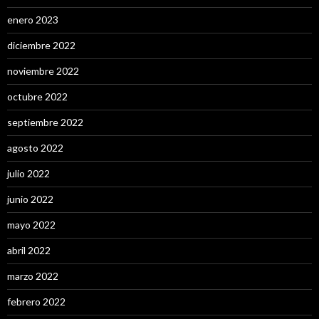
enero 2023
diciembre 2022
noviembre 2022
octubre 2022
septiembre 2022
agosto 2022
julio 2022
junio 2022
mayo 2022
abril 2022
marzo 2022
febrero 2022