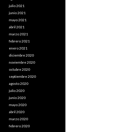
julio 2021
junio 2021
mayo 2021
abril 2021
marzo 2021
febrero 2021
enero 2021
diciembre 2020
noviembre 2020
octubre 2020
septiembre 2020
agosto 2020
julio 2020
junio 2020
mayo 2020
abril 2020
marzo 2020
febrero 2020