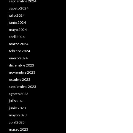
septiembre 2024
agosto 2024
julio 2024
junio 2024
mayo 2024
abril 2024
marzo 2024
febrero 2024
enero 2024
diciembre 2023
noviembre 2023
octubre 2023
septiembre 2023
agosto 2023
julio 2023
junio 2023
mayo 2023
abril 2023
marzo 2023