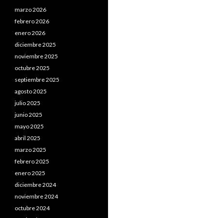
marzo 2026
febrero 2026
enero 2026
diciembre 2025
noviembre 2025
octubre 2025
septiembre 2025
agosto 2025
julio 2025
junio 2025
mayo 2025
abril 2025
marzo 2025
febrero 2025
enero 2025
diciembre 2024
noviembre 2024
octubre 2024