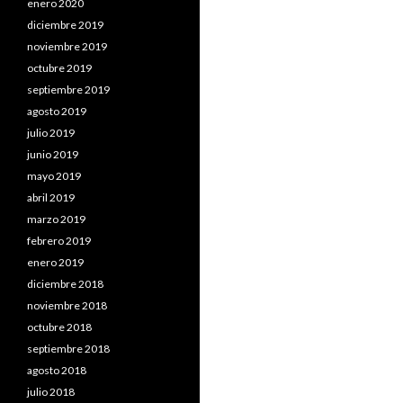
enero 2020
diciembre 2019
noviembre 2019
octubre 2019
septiembre 2019
agosto 2019
julio 2019
junio 2019
mayo 2019
abril 2019
marzo 2019
febrero 2019
enero 2019
diciembre 2018
noviembre 2018
octubre 2018
septiembre 2018
agosto 2018
julio 2018