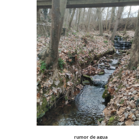
rumor de agua