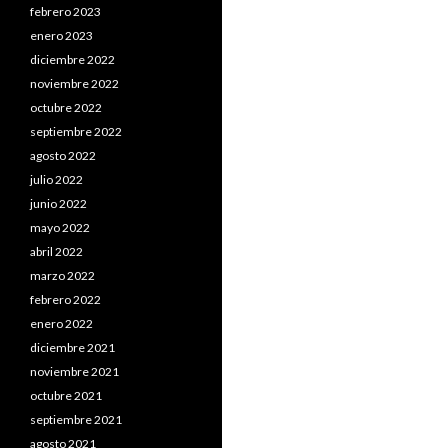
febrero 2023
enero 2023
diciembre 2022
noviembre 2022
octubre 2022
septiembre 2022
agosto 2022
julio 2022
junio 2022
mayo 2022
abril 2022
marzo 2022
febrero 2022
enero 2022
diciembre 2021
noviembre 2021
octubre 2021
septiembre 2021
agosto 2021