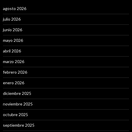
agosto 2026
julio 2026
junio 2026
mayo 2026
abril 2026
marzo 2026
febrero 2026
enero 2026
diciembre 2025
noviembre 2025
octubre 2025
septiembre 2025