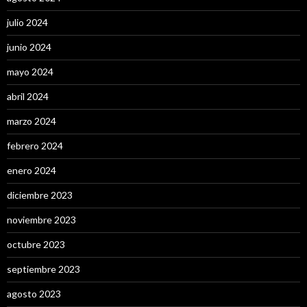
julio 2024
junio 2024
mayo 2024
abril 2024
marzo 2024
febrero 2024
enero 2024
diciembre 2023
noviembre 2023
octubre 2023
septiembre 2023
agosto 2023