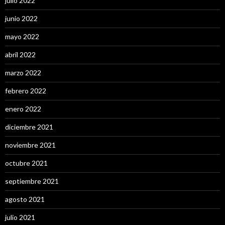
julio 2022
junio 2022
mayo 2022
abril 2022
marzo 2022
febrero 2022
enero 2022
diciembre 2021
noviembre 2021
octubre 2021
septiembre 2021
agosto 2021
julio 2021