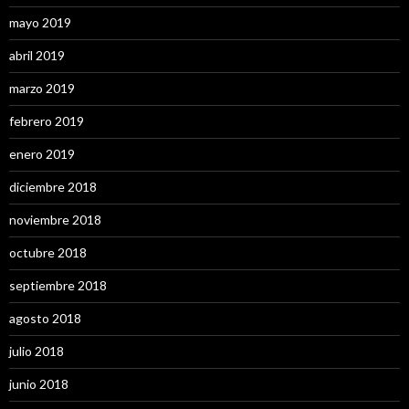
mayo 2019
abril 2019
marzo 2019
febrero 2019
enero 2019
diciembre 2018
noviembre 2018
octubre 2018
septiembre 2018
agosto 2018
julio 2018
junio 2018