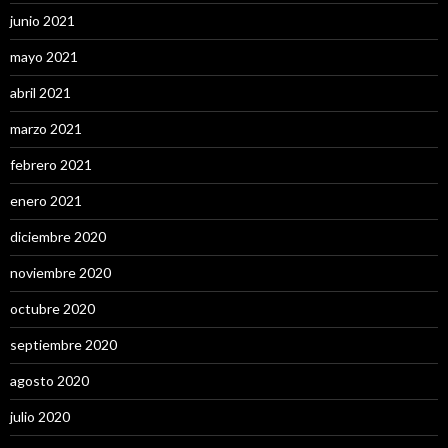
junio 2021
mayo 2021
abril 2021
marzo 2021
febrero 2021
enero 2021
diciembre 2020
noviembre 2020
octubre 2020
septiembre 2020
agosto 2020
julio 2020