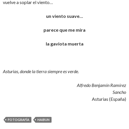
vuelve a soplar el viento…
un viento suave…
parece que me mira
la gaviota muerta
Asturias, donde la tierra siempre es verde.
Alfredo Benjamín Ramírez
Sancho
Asturias (España)
FOTOGRAFÍA
HAIBUN