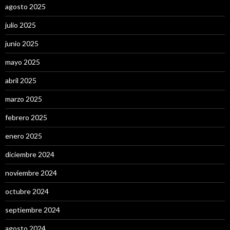
agosto 2025
julio 2025
junio 2025
mayo 2025
abril 2025
marzo 2025
febrero 2025
enero 2025
diciembre 2024
noviembre 2024
octubre 2024
septiembre 2024
agosto 2024