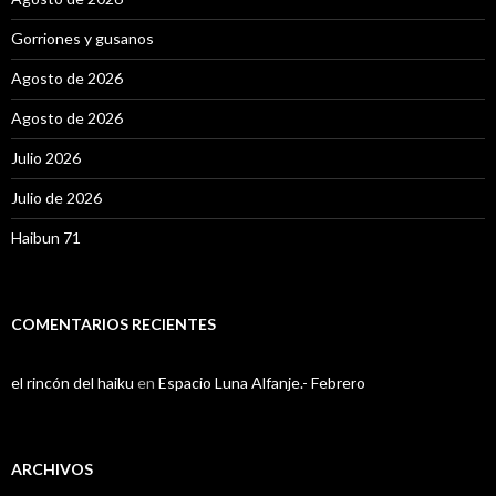
Gorriones y gusanos
Agosto de 2026
Agosto de 2026
Julio 2026
Julio de 2026
Haibun 71
COMENTARIOS RECIENTES
el rincón del haiku
en
Espacio Luna Alfanje.- Febrero
ARCHIVOS