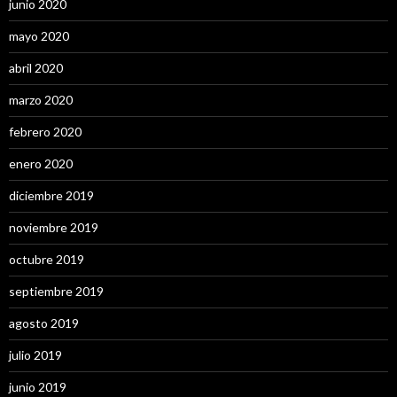
junio 2020
mayo 2020
abril 2020
marzo 2020
febrero 2020
enero 2020
diciembre 2019
noviembre 2019
octubre 2019
septiembre 2019
agosto 2019
julio 2019
junio 2019