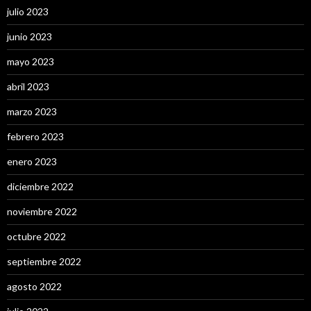
julio 2023
junio 2023
mayo 2023
abril 2023
marzo 2023
febrero 2023
enero 2023
diciembre 2022
noviembre 2022
octubre 2022
septiembre 2022
agosto 2022