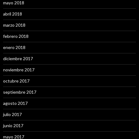
mayo 2018
abril 2018
marzo 2018
febrero 2018
enero 2018
diciembre 2017
noviembre 2017
octubre 2017
septiembre 2017
agosto 2017
julio 2017
junio 2017
mayo 2017