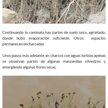
Continuando la caminata hay partes de suelo seco, agrietado,
donde hubo evaporación suficiente. Otros espacios
permanecen encharcadas
Unos pasos más adelante, en charcos con aguas turbias apenas
se observan partes de algunas manzanillas silvestres y
emergiendo algunas flores secas.