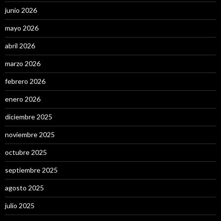
junio 2026
mayo 2026
abril 2026
marzo 2026
febrero 2026
enero 2026
diciembre 2025
noviembre 2025
octubre 2025
septiembre 2025
agosto 2025
julio 2025