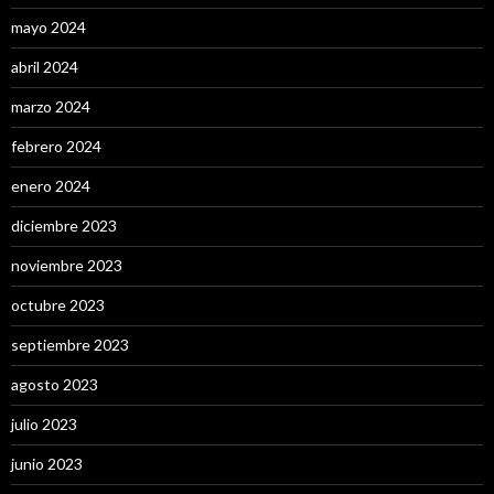
mayo 2024
abril 2024
marzo 2024
febrero 2024
enero 2024
diciembre 2023
noviembre 2023
octubre 2023
septiembre 2023
agosto 2023
julio 2023
junio 2023