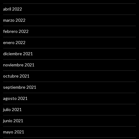
abril 2022
marzo 2022
febrero 2022
enero 2022
diciembre 2021
noviembre 2021
octubre 2021
septiembre 2021
agosto 2021
julio 2021
junio 2021
mayo 2021