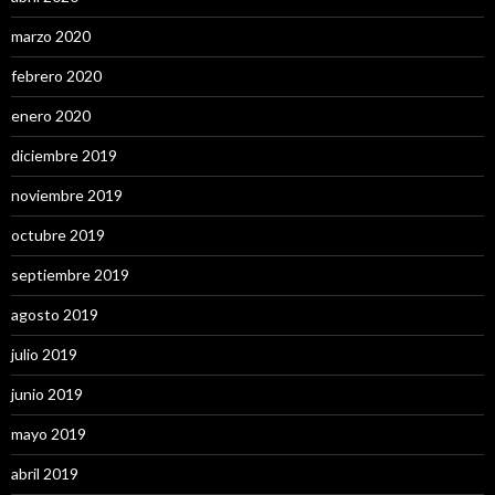
marzo 2020
febrero 2020
enero 2020
diciembre 2019
noviembre 2019
octubre 2019
septiembre 2019
agosto 2019
julio 2019
junio 2019
mayo 2019
abril 2019