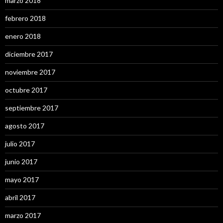
marzo 2018
febrero 2018
enero 2018
diciembre 2017
noviembre 2017
octubre 2017
septiembre 2017
agosto 2017
julio 2017
junio 2017
mayo 2017
abril 2017
marzo 2017