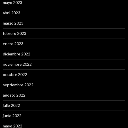
mayo 2023
abril 2023
marzo 2023
febrero 2023
enero 2023
diciembre 2022
noviembre 2022
octubre 2022
septiembre 2022
agosto 2022
julio 2022
junio 2022
mayo 2022