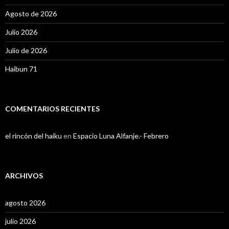
Agosto de 2026
Julio 2026
Julio de 2026
Haibun 71
COMENTARIOS RECIENTES
el rincón del haiku
en
Espacio Luna Alfanje.- Febrero
ARCHIVOS
agosto 2026
julio 2026