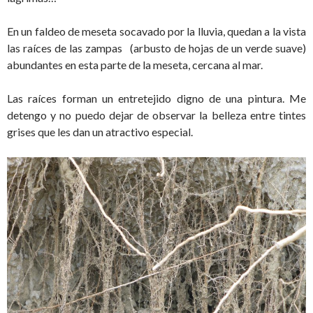
En un faldeo de meseta socavado por la lluvia, quedan a la vista
las raíces de las zampas (arbusto de hojas de un verde suave)
abundantes en esta parte de la meseta, cercana al mar.
Las raíces forman un entretejido digno de una pintura. Me
detengo y no puedo dejar de observar la belleza entre tintes
grises que les dan un atractivo especial.