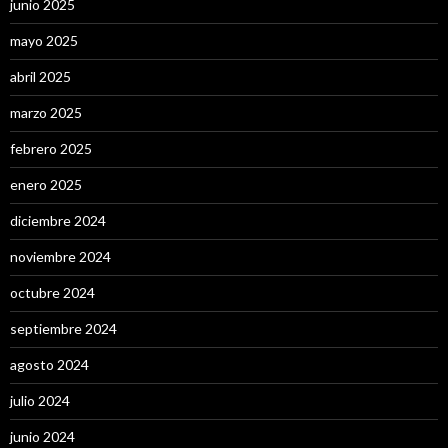
junio 2025
mayo 2025
abril 2025
marzo 2025
febrero 2025
enero 2025
diciembre 2024
noviembre 2024
octubre 2024
septiembre 2024
agosto 2024
julio 2024
junio 2024