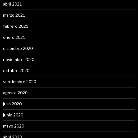
abril 2021
marzo 2021
febrero 2021
enero 2021
diciembre 2020
noviembre 2020
octubre 2020
septiembre 2020
agosto 2020
julio 2020
junio 2020
mayo 2020
abril 2020