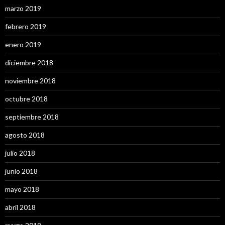
marzo 2019
febrero 2019
enero 2019
diciembre 2018
noviembre 2018
octubre 2018
septiembre 2018
agosto 2018
julio 2018
junio 2018
mayo 2018
abril 2018