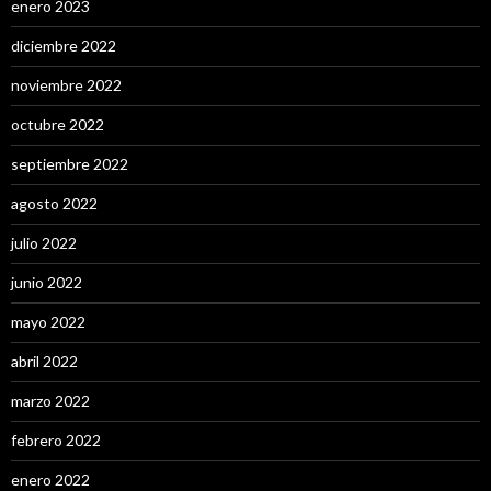
enero 2023
diciembre 2022
noviembre 2022
octubre 2022
septiembre 2022
agosto 2022
julio 2022
junio 2022
mayo 2022
abril 2022
marzo 2022
febrero 2022
enero 2022