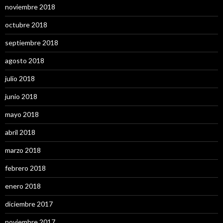
noviembre 2018
octubre 2018
septiembre 2018
agosto 2018
julio 2018
junio 2018
mayo 2018
abril 2018
marzo 2018
febrero 2018
enero 2018
diciembre 2017
noviembre 2017