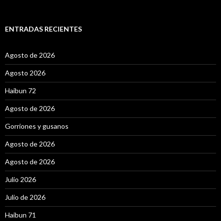
u
s
c
a
ENTRADAS RECIENTES
r
:
Agosto de 2026
Agosto 2026
Haibun 72
Agosto de 2026
Gorriones y gusanos
Agosto de 2026
Agosto de 2026
Julio 2026
Julio de 2026
Haibun 71