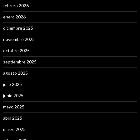
febrero 2026
enero 2026
diciembre 2025
noviembre 2025
octubre 2025
septiembre 2025
agosto 2025
julio 2025
junio 2025
mayo 2025
abril 2025
marzo 2025