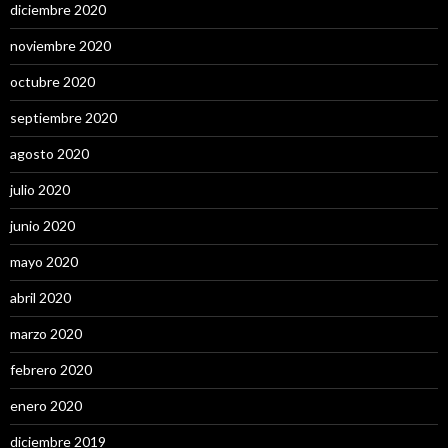
diciembre 2020
noviembre 2020
octubre 2020
septiembre 2020
agosto 2020
julio 2020
junio 2020
mayo 2020
abril 2020
marzo 2020
febrero 2020
enero 2020
diciembre 2019