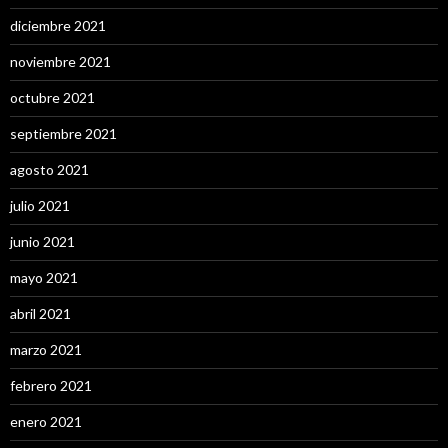
diciembre 2021
noviembre 2021
octubre 2021
septiembre 2021
agosto 2021
julio 2021
junio 2021
mayo 2021
abril 2021
marzo 2021
febrero 2021
enero 2021