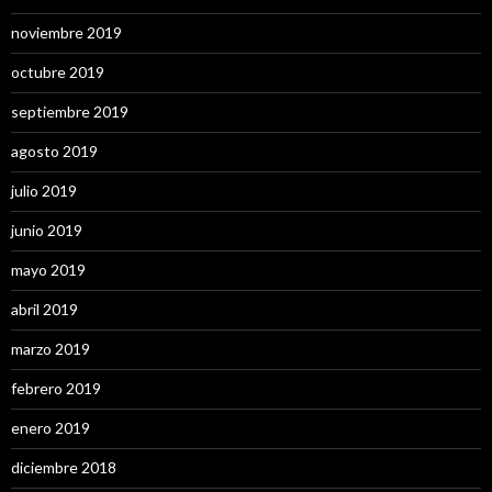
noviembre 2019
octubre 2019
septiembre 2019
agosto 2019
julio 2019
junio 2019
mayo 2019
abril 2019
marzo 2019
febrero 2019
enero 2019
diciembre 2018