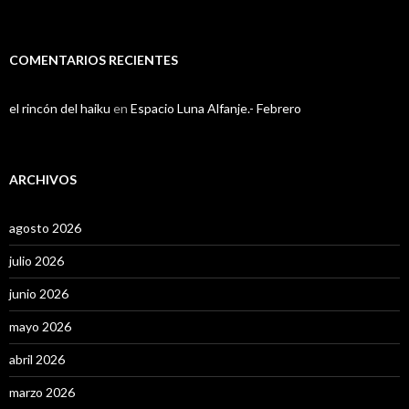
COMENTARIOS RECIENTES
el rincón del haiku
en
Espacio Luna Alfanje.- Febrero
ARCHIVOS
agosto 2026
julio 2026
junio 2026
mayo 2026
abril 2026
marzo 2026