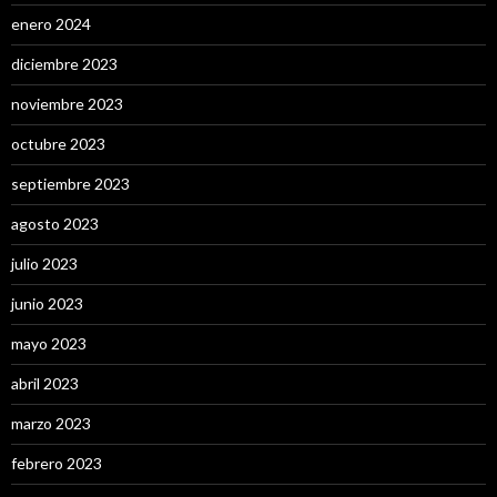
enero 2024
diciembre 2023
noviembre 2023
octubre 2023
septiembre 2023
agosto 2023
julio 2023
junio 2023
mayo 2023
abril 2023
marzo 2023
febrero 2023