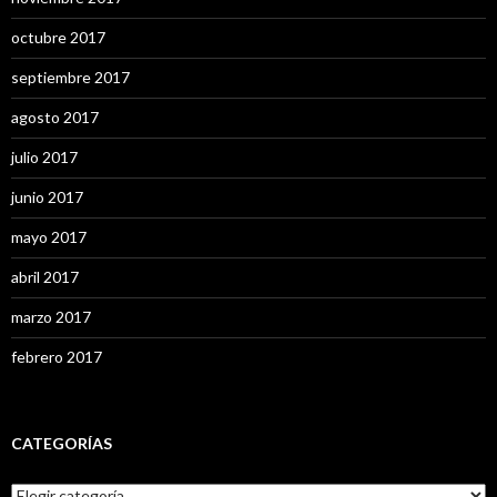
octubre 2017
septiembre 2017
agosto 2017
julio 2017
junio 2017
mayo 2017
abril 2017
marzo 2017
febrero 2017
CATEGORÍAS
C