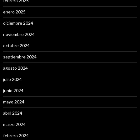
febrero 2025
enero 2025
diciembre 2024
noviembre 2024
octubre 2024
septiembre 2024
agosto 2024
julio 2024
junio 2024
mayo 2024
abril 2024
marzo 2024
febrero 2024