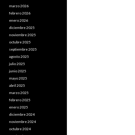
marzo 2026
febrero 2026
enero 2026
diciembre 2025
noviembre 2025
octubre 2025
septiembre 2025
agosto 2025
julio 2025
junio 2025
mayo 2025
abril 2025
marzo 2025
febrero 2025
enero 2025
diciembre 2024
noviembre 2024
octubre 2024