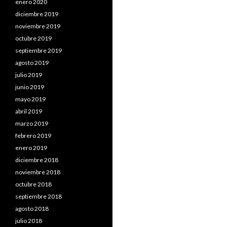
enero 2020
diciembre 2019
noviembre 2019
octubre 2019
septiembre 2019
agosto 2019
julio 2019
junio 2019
mayo 2019
abril 2019
marzo 2019
febrero 2019
enero 2019
diciembre 2018
noviembre 2018
octubre 2018
septiembre 2018
agosto 2018
julio 2018