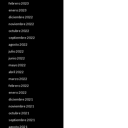
febrero 2023
enero 2023
diciembre 2022
noviembre 2022
octubre 2022
septiembre 2022
agosto 2022
julio 2022
junio 2022
mayo 2022
abril 2022
marzo 2022
febrero 2022
enero 2022
diciembre 2021
noviembre 2021
octubre 2021
septiembre 2021
agosto 2021