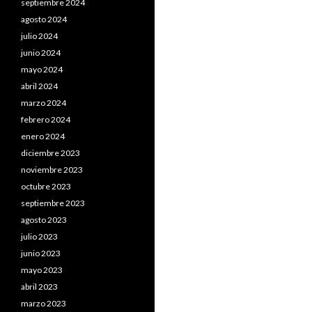
septiembre 2024
agosto 2024
julio 2024
junio 2024
mayo 2024
abril 2024
marzo 2024
febrero 2024
enero 2024
diciembre 2023
noviembre 2023
octubre 2023
septiembre 2023
agosto 2023
julio 2023
junio 2023
mayo 2023
abril 2023
marzo 2023