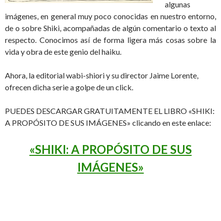
algunas
imágenes, en general muy poco conocidas en nuestro entorno,
de o sobre Shiki, acompañadas de algún comentario o texto al
respecto. Conocimos así de forma ligera más cosas sobre la
vida y obra de este genio del haiku.
Ahora, la editorial wabi-shiori y su director Jaime Lorente,
ofrecen dicha serie a golpe de un click.
PUEDES DESCARGAR GRATUITAMENTE EL LIBRO «SHIKI:
A PROPÓSITO DE SUS IMÁGENES» clicando en este enlace:
«SHIKI: A PROPÓSITO DE SUS
IMÁGENES»