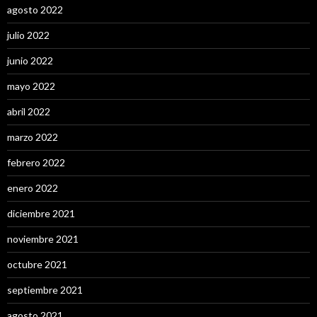
agosto 2022
julio 2022
junio 2022
mayo 2022
abril 2022
marzo 2022
febrero 2022
enero 2022
diciembre 2021
noviembre 2021
octubre 2021
septiembre 2021
agosto 2021