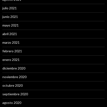
julio 2021
junio 2021
mayo 2021
abril 2021
marzo 2021
febrero 2021
enero 2021
diciembre 2020
noviembre 2020
octubre 2020
septiembre 2020
agosto 2020