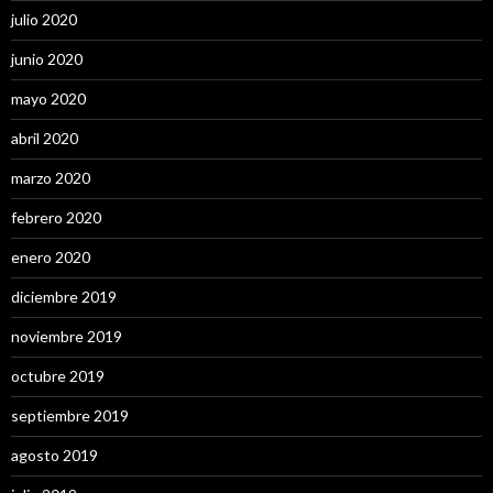
julio 2020
junio 2020
mayo 2020
abril 2020
marzo 2020
febrero 2020
enero 2020
diciembre 2019
noviembre 2019
octubre 2019
septiembre 2019
agosto 2019