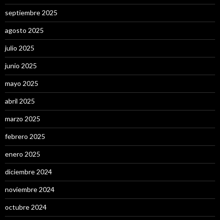
septiembre 2025
agosto 2025
julio 2025
junio 2025
mayo 2025
abril 2025
marzo 2025
febrero 2025
enero 2025
diciembre 2024
noviembre 2024
octubre 2024