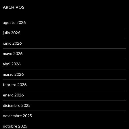
ARCHIVOS
agosto 2026
julio 2026
junio 2026
mayo 2026
abril 2026
marzo 2026
febrero 2026
enero 2026
diciembre 2025
noviembre 2025
octubre 2025