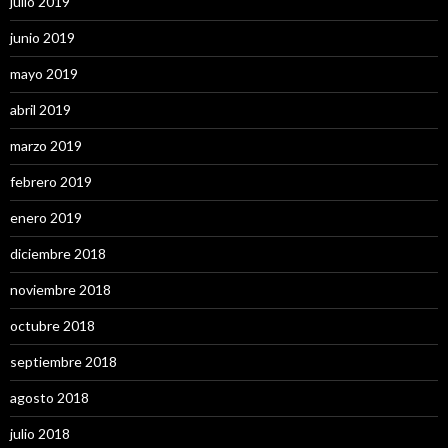
julio 2019
junio 2019
mayo 2019
abril 2019
marzo 2019
febrero 2019
enero 2019
diciembre 2018
noviembre 2018
octubre 2018
septiembre 2018
agosto 2018
julio 2018