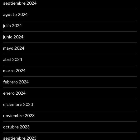
septiembre 2024
agosto 2024
julio 2024
junio 2024
mayo 2024
abril 2024
marzo 2024
febrero 2024
enero 2024
diciembre 2023
noviembre 2023
octubre 2023
septiembre 2023