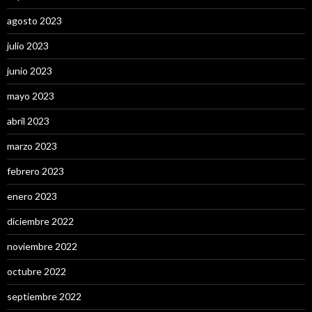
agosto 2023
julio 2023
junio 2023
mayo 2023
abril 2023
marzo 2023
febrero 2023
enero 2023
diciembre 2022
noviembre 2022
octubre 2022
septiembre 2022