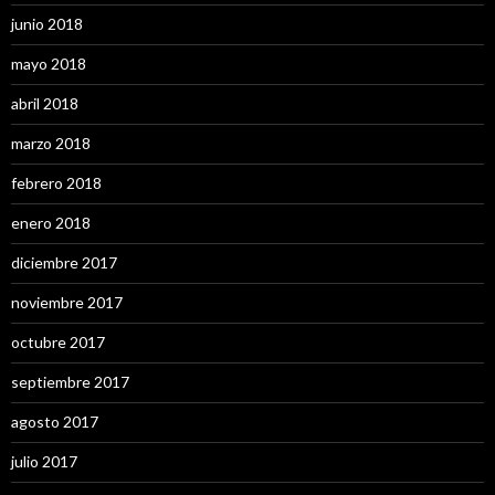
junio 2018
mayo 2018
abril 2018
marzo 2018
febrero 2018
enero 2018
diciembre 2017
noviembre 2017
octubre 2017
septiembre 2017
agosto 2017
julio 2017