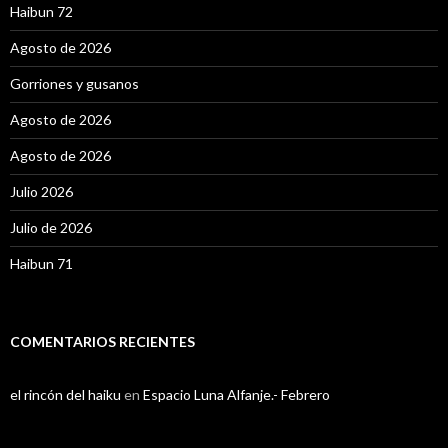
Haibun 72
Agosto de 2026
Gorriones y gusanos
Agosto de 2026
Agosto de 2026
Julio 2026
Julio de 2026
Haibun 71
COMENTARIOS RECIENTES
el rincón del haiku
en
Espacio Luna Alfanje.- Febrero