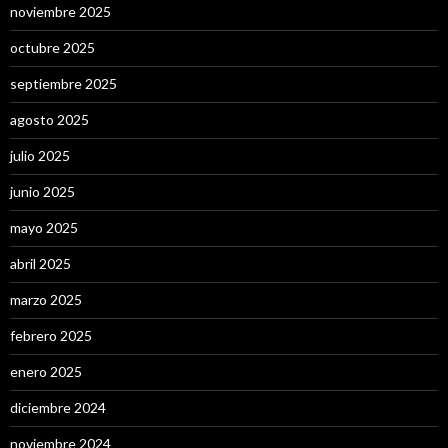
noviembre 2025
octubre 2025
septiembre 2025
agosto 2025
julio 2025
junio 2025
mayo 2025
abril 2025
marzo 2025
febrero 2025
enero 2025
diciembre 2024
noviembre 2024