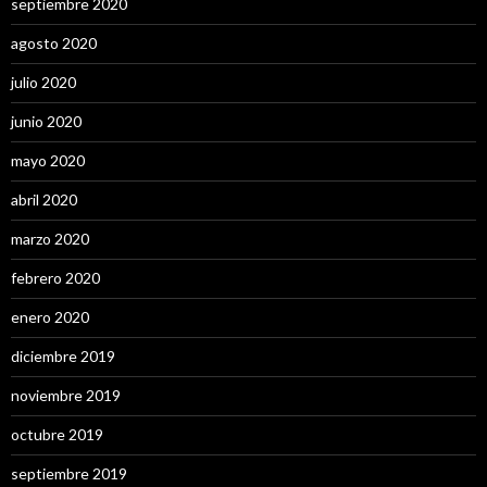
septiembre 2020
agosto 2020
julio 2020
junio 2020
mayo 2020
abril 2020
marzo 2020
febrero 2020
enero 2020
diciembre 2019
noviembre 2019
octubre 2019
septiembre 2019