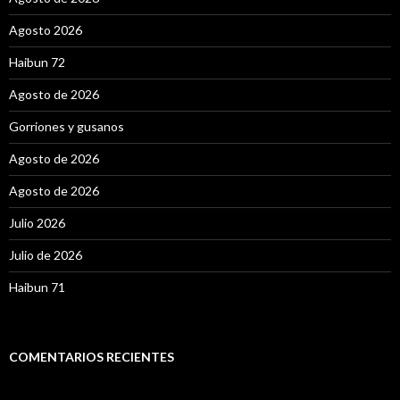
Agosto 2026
Haibun 72
Agosto de 2026
Gorriones y gusanos
Agosto de 2026
Agosto de 2026
Julio 2026
Julio de 2026
Haibun 71
COMENTARIOS RECIENTES