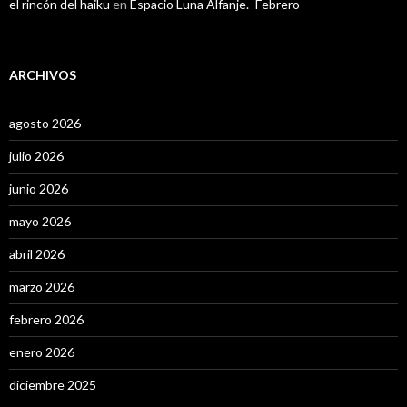
el rincón del haiku
en
Espacio Luna Alfanje.- Febrero
ARCHIVOS
agosto 2026
julio 2026
junio 2026
mayo 2026
abril 2026
marzo 2026
febrero 2026
enero 2026
diciembre 2025