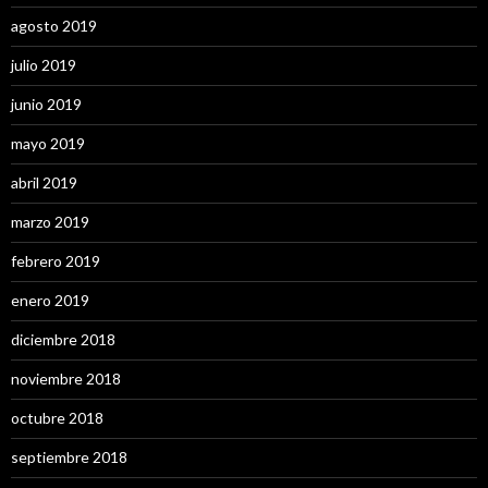
agosto 2019
julio 2019
junio 2019
mayo 2019
abril 2019
marzo 2019
febrero 2019
enero 2019
diciembre 2018
noviembre 2018
octubre 2018
septiembre 2018