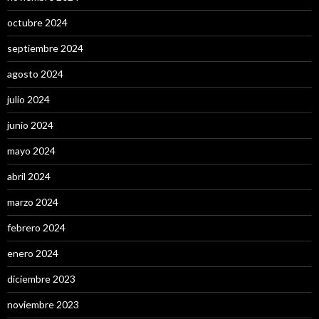
octubre 2024
septiembre 2024
agosto 2024
julio 2024
junio 2024
mayo 2024
abril 2024
marzo 2024
febrero 2024
enero 2024
diciembre 2023
noviembre 2023