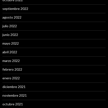
septiembre 2022
agosto 2022
julio 2022
junio 2022
mayo 2022
abril 2022
marzo 2022
febrero 2022
enero 2022
diciembre 2021
noviembre 2021
octubre 2021