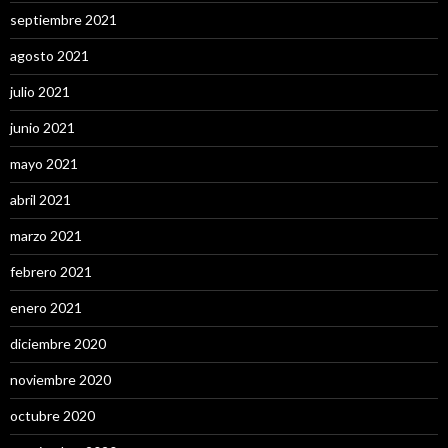
septiembre 2021
agosto 2021
julio 2021
junio 2021
mayo 2021
abril 2021
marzo 2021
febrero 2021
enero 2021
diciembre 2020
noviembre 2020
octubre 2020