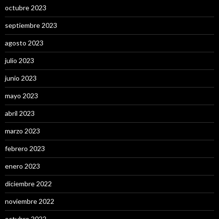
octubre 2023
septiembre 2023
agosto 2023
julio 2023
junio 2023
mayo 2023
abril 2023
marzo 2023
febrero 2023
enero 2023
diciembre 2022
noviembre 2022
octubre 2022