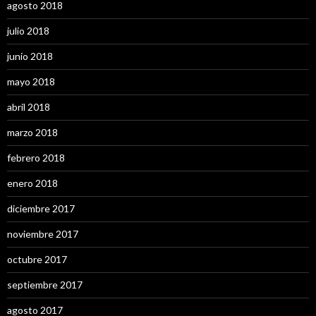
agosto 2018
julio 2018
junio 2018
mayo 2018
abril 2018
marzo 2018
febrero 2018
enero 2018
diciembre 2017
noviembre 2017
octubre 2017
septiembre 2017
agosto 2017