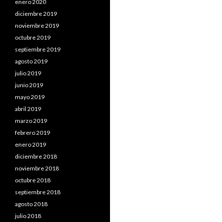
enero 2020
diciembre 2019
noviembre 2019
octubre 2019
septiembre 2019
agosto 2019
julio 2019
junio 2019
mayo 2019
abril 2019
marzo 2019
febrero 2019
enero 2019
diciembre 2018
noviembre 2018
octubre 2018
septiembre 2018
agosto 2018
julio 2018