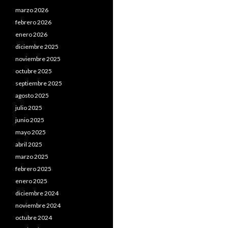
marzo 2026
febrero 2026
enero 2026
diciembre 2025
noviembre 2025
octubre 2025
septiembre 2025
agosto 2025
julio 2025
junio 2025
mayo 2025
abril 2025
marzo 2025
febrero 2025
enero 2025
diciembre 2024
noviembre 2024
octubre 2024