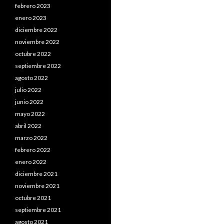
febrero 2023
enero 2023
diciembre 2022
noviembre 2022
octubre 2022
septiembre 2022
agosto 2022
julio 2022
junio 2022
mayo 2022
abril 2022
marzo 2022
febrero 2022
enero 2022
diciembre 2021
noviembre 2021
octubre 2021
septiembre 2021
agosto 2021