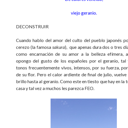
viejo geranio.
DECONSTRUIR
Cuando hablo del amor del culto del pueblo japonés por
cerezo (la famosa
sakura
), que apenas dura dos o tres dí
como encarnación de su amor a la belleza efímera, 
opongo del gusto de los españoles por el geranio, tal
tonos frecuentemente vivos, intensos, por su fuerza, por
de su flor. Pero el calor ardiente de final de julio, vuelve
brillo hasta al geranio. Como este en tiesto que hay en la 
casa y tal vez a muchos les parezca FEO.