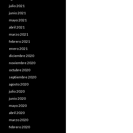
julio 2021
junio 2021
mayo 2021
abril 2021
marzo 2021
febrero 2021
enero 2021
diciembre 2020
noviembre 2020
octubre 2020
septiembre 2020
agosto 2020
julio 2020
junio 2020
mayo 2020
abril 2020
marzo 2020
febrero 2020