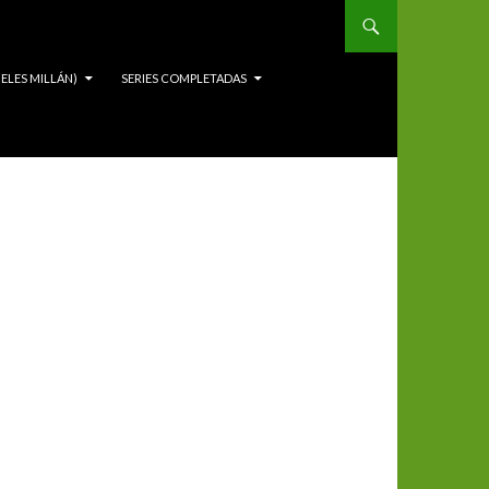
ELES MILLÁN)
SERIES COMPLETADAS