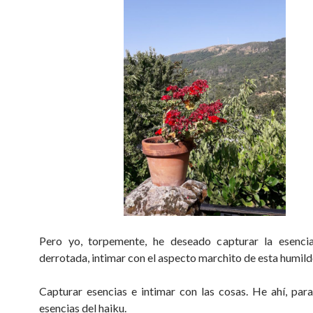
Pero yo, torpemente, he deseado capturar la esenci
derrotada, intimar con el aspecto marchito de esta humilde
Capturar esencias e intimar con las cosas. He ahí, para
esencias del haiku.