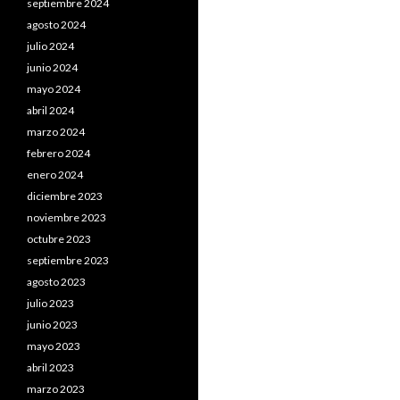
septiembre 2024
agosto 2024
julio 2024
junio 2024
mayo 2024
abril 2024
marzo 2024
febrero 2024
enero 2024
diciembre 2023
noviembre 2023
octubre 2023
septiembre 2023
agosto 2023
julio 2023
junio 2023
mayo 2023
abril 2023
marzo 2023