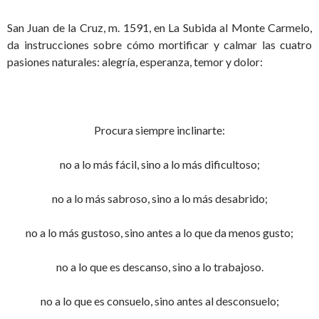
San Juan de la Cruz, m. 1591, en La Subida al Monte Carmelo,
da instrucciones sobre cómo mortificar y calmar las cuatro
pasiones naturales: alegría, esperanza, temor y dolor:
Procura siempre inclinarte:
no a lo más fácil, sino a lo más dificultoso;
no a lo más sabroso, sino a lo más desabrido;
no a lo más gustoso, sino antes a lo que da menos gusto;
no a lo que es descanso, sino a lo trabajoso.
no a lo que es consuelo, sino antes al desconsuelo;