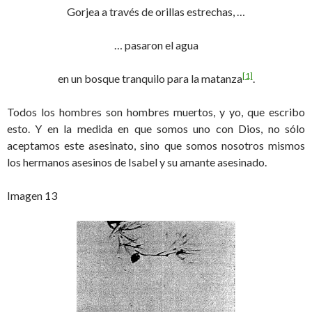
Gorjea a través de orillas estrechas, …
… pasaron el agua
[1]
en un bosque tranquilo para la matanza
.
Todos los hombres son hombres muertos, y yo, que escribo
esto. Y en la medida en que somos uno con Dios, no sólo
aceptamos este asesinato, sino que somos nosotros mismos
los hermanos asesinos de Isabel y su amante asesinado.
Imagen 13