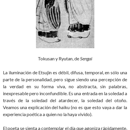
Tokusan y Ryutan, de
Sengai
La iluminación de Etsujin es débil, difusa, temporal, en sólo una
parte de la personalidad, pero sigue siendo una percepción de
la verdad en su forma viva, no abstracta, sin palabras,
inexpresable pero inconfundible. Es una entrada en la soledad a
través de la soledad del atardecer, la soledad del otoño.
Veamos una explicación del haiku (no es que esto vaya a dar la
experiencia poética a quien no la haya vivido).
El poeta se sienta a contemplar el día que agoniza rápidamente,