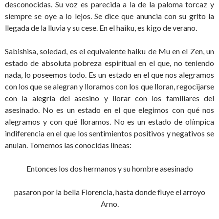
desconocidas. Su voz es parecida a la de la paloma torcaz y
siempre se oye a lo lejos. Se dice que anuncia con su grito la
llegada de la lluvia y su cese. En el haiku, es kigo de verano.
Sabishisa, soledad, es el equivalente haiku de Mu en el Zen, un
estado de absoluta pobreza espiritual en el que, no teniendo
nada, lo poseemos todo. Es un estado en el que nos alegramos
con los que se alegran y lloramos con los que lloran, regocijarse
con la alegría del asesino y llorar con los familiares del
asesinado. No es un estado en el que elegimos con qué nos
alegramos y con qué lloramos. No es un estado de olímpica
indiferencia en el que los sentimientos positivos y negativos se
anulan. Tomemos las conocidas líneas:
Entonces los dos hermanos y su hombre asesinado
pasaron por la bella Florencia, hasta donde fluye el arroyo
Arno.