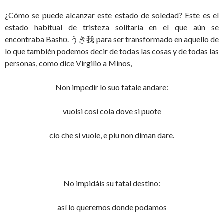
¿Cómo se puede alcanzar este estado de soledad? Este es el
estado habitual de tristeza solitaria en el que aún se
encontraba Bashō. うき我 para ser transformado en aquello de
lo que también podemos decir de todas las cosas y de todas las
personas, como dice Virgilio a Minos,
Non impedir lo suo fatale andare:
vuolsi cosi cola dove si puote
cio che si vuole, e piu non diman dare.
No impidáis su fatal destino:
así lo queremos donde podamos