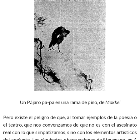
Un Pájaro pa-pa en una rama de pino, de
Mokkei
Pero existe el peligro de que, al tomar ejemplos de la poesía o
el teatro, que nos convenzamos de que no es con el asesinato
real con lo que simpatizamos, sino con los elementos artísticos
del conjunto. Las siguientes observaciones de Stevenson, en
A