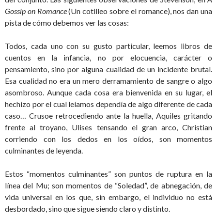
Gossip on Romance
(Un cotilleo sobre el romance), nos dan una
pista de cómo debemos ver las cosas:
Todos, cada uno con su gusto particular, leemos libros de
cuentos en la infancia, no por elocuencia, carácter o
pensamiento, sino por alguna cualidad de un incidente brutal.
Esa cualidad no era un mero derramamiento de sangre o algo
asombroso. Aunque cada cosa era bienvenida en su lugar, el
hechizo por el cual leíamos dependía de algo diferente de cada
caso… Crusoe retrocediendo ante la huella, Aquiles gritando
frente al troyano, Ulises tensando el gran arco, Christian
corriendo con los dedos en los oídos, son momentos
culminantes de leyenda.
Estos “momentos culminantes” son puntos de ruptura en la
línea del Mu; son momentos de “Soledad”, de abnegación, de
vida universal en los que, sin embargo, el individuo no está
desbordado, sino que sigue siendo claro y distinto.