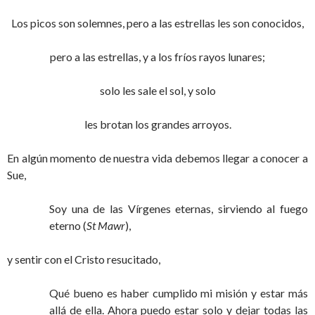
Los picos son solemnes, pero a las estrellas les son conocidos,
pero a las estrellas, y a los fríos rayos lunares;
solo les sale el sol, y solo
les brotan los grandes arroyos.
En algún momento de nuestra vida debemos llegar a conocer a
Sue,
Soy una de las Vírgenes eternas, sirviendo al fuego
eterno (
St Mawr
),
y sentir con el Cristo resucitado,
Qué bueno es haber cumplido mi misión y estar más
allá de ella. Ahora puedo estar solo y dejar todas las