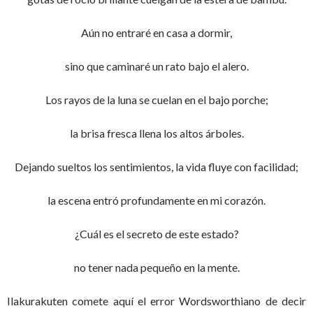
Aún no entraré en casa a dormir,
sino que caminaré un rato bajo el alero.
Los rayos de la luna se cuelan en el bajo porche;
la brisa fresca llena los altos árboles.
Dejando sueltos los sentimientos, la vida fluye con facilidad;
la escena entró profundamente en mi corazón.
¿Cuál es el secreto de este estado?
no tener nada pequeño en la mente.
Ilakurakuten comete aquí el error Wordsworthiano de decir