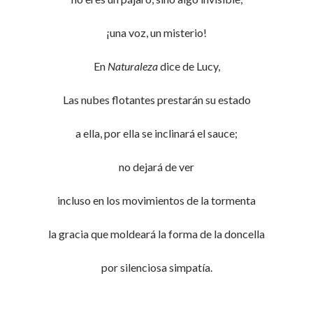
¡una voz, un misterio!
En
Naturaleza
dice de Lucy,
Las nubes flotantes prestarán su estado
a ella, por ella se inclinará el sauce;
no dejará de ver
incluso en los movimientos de la tormenta
la gracia que moldeará la forma de la doncella
por silenciosa simpatía.