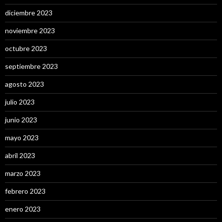
diciembre 2023
noviembre 2023
octubre 2023
septiembre 2023
agosto 2023
julio 2023
junio 2023
mayo 2023
abril 2023
marzo 2023
febrero 2023
enero 2023