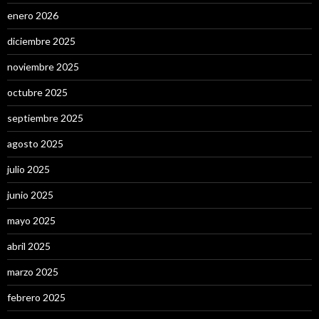
enero 2026
diciembre 2025
noviembre 2025
octubre 2025
septiembre 2025
agosto 2025
julio 2025
junio 2025
mayo 2025
abril 2025
marzo 2025
febrero 2025