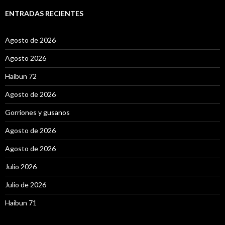
c
a
ENTRADAS RECIENTES
r
:
Agosto de 2026
Agosto 2026
Haibun 72
Agosto de 2026
Gorriones y gusanos
Agosto de 2026
Agosto de 2026
Julio 2026
Julio de 2026
Haibun 71