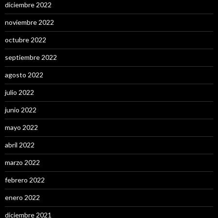
diciembre 2022
noviembre 2022
octubre 2022
septiembre 2022
agosto 2022
julio 2022
junio 2022
mayo 2022
abril 2022
marzo 2022
febrero 2022
enero 2022
diciembre 2021