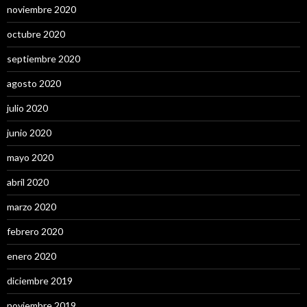
noviembre 2020
octubre 2020
septiembre 2020
agosto 2020
julio 2020
junio 2020
mayo 2020
abril 2020
marzo 2020
febrero 2020
enero 2020
diciembre 2019
noviembre 2019