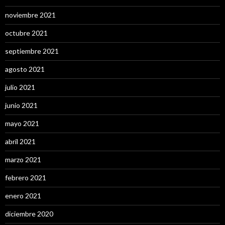
noviembre 2021
octubre 2021
septiembre 2021
agosto 2021
julio 2021
junio 2021
mayo 2021
abril 2021
marzo 2021
febrero 2021
enero 2021
diciembre 2020