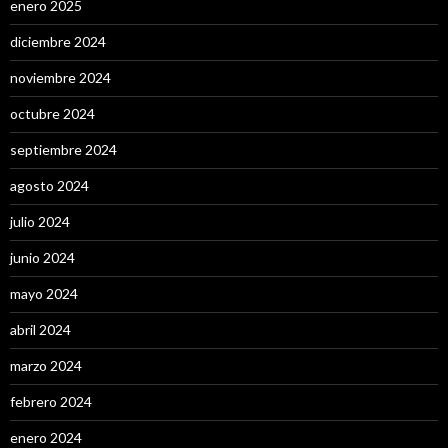
enero 2025
diciembre 2024
noviembre 2024
octubre 2024
septiembre 2024
agosto 2024
julio 2024
junio 2024
mayo 2024
abril 2024
marzo 2024
febrero 2024
enero 2024