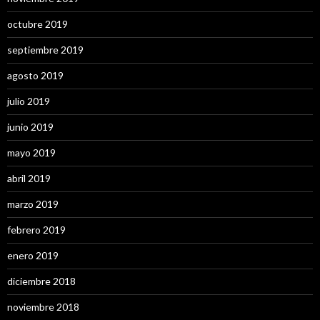
octubre 2019
septiembre 2019
agosto 2019
julio 2019
junio 2019
mayo 2019
abril 2019
marzo 2019
febrero 2019
enero 2019
diciembre 2018
noviembre 2018