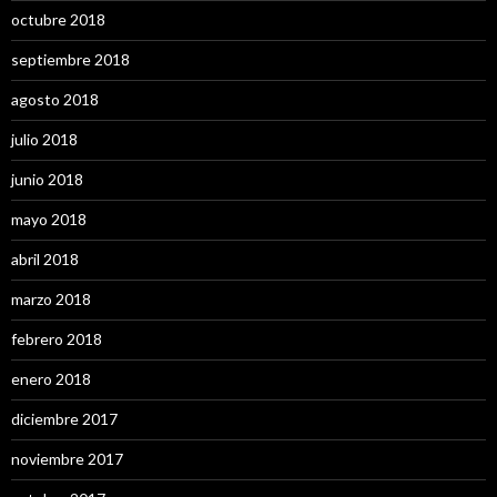
octubre 2018
septiembre 2018
agosto 2018
julio 2018
junio 2018
mayo 2018
abril 2018
marzo 2018
febrero 2018
enero 2018
diciembre 2017
noviembre 2017