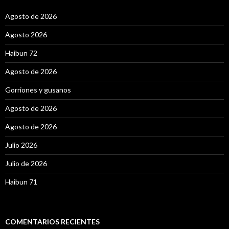
:
Agosto de 2026
Agosto 2026
Haibun 72
Agosto de 2026
Gorriones y gusanos
Agosto de 2026
Agosto de 2026
Julio 2026
Julio de 2026
Haibun 71
COMENTARIOS RECIENTES