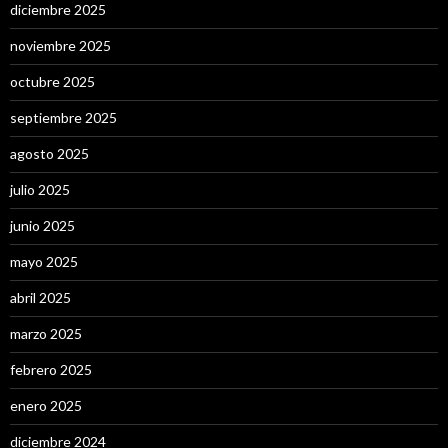
diciembre 2025
noviembre 2025
octubre 2025
septiembre 2025
agosto 2025
julio 2025
junio 2025
mayo 2025
abril 2025
marzo 2025
febrero 2025
enero 2025
diciembre 2024