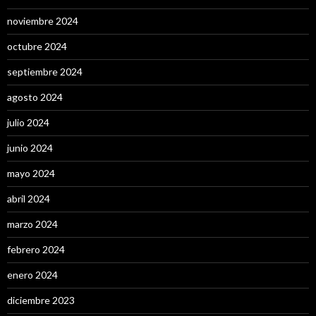
noviembre 2024
octubre 2024
septiembre 2024
agosto 2024
julio 2024
junio 2024
mayo 2024
abril 2024
marzo 2024
febrero 2024
enero 2024
diciembre 2023