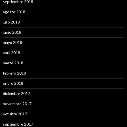
septiembre 2018
agosto 2018
julio 2018
junio 2018
mayo 2018
abril 2018
marzo 2018
febrero 2018
enero 2018
diciembre 2017
noviembre 2017
octubre 2017
septiembre 2017