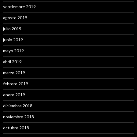
septiembre 2019
agosto 2019
julio 2019
junio 2019
mayo 2019
abril 2019
marzo 2019
febrero 2019
enero 2019
diciembre 2018
noviembre 2018
octubre 2018