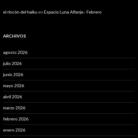
el rincón del haiku
en
Espacio Luna Alfanje.- Febrero
ARCHIVOS
agosto 2026
julio 2026
junio 2026
mayo 2026
abril 2026
marzo 2026
febrero 2026
enero 2026