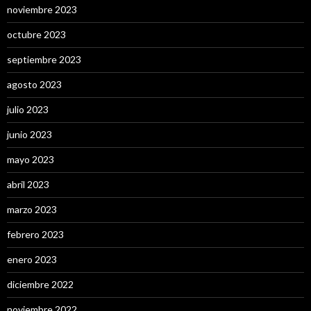
noviembre 2023
octubre 2023
septiembre 2023
agosto 2023
julio 2023
junio 2023
mayo 2023
abril 2023
marzo 2023
febrero 2023
enero 2023
diciembre 2022
noviembre 2022