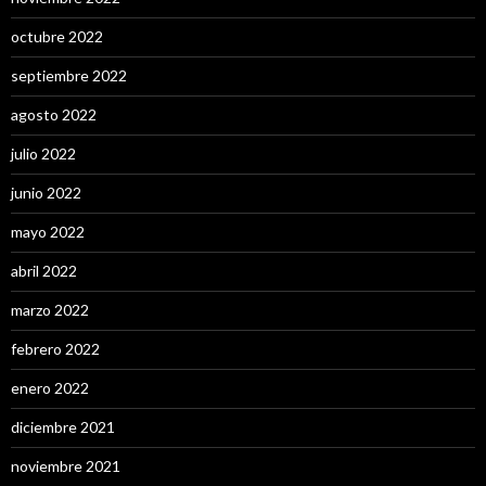
octubre 2022
septiembre 2022
agosto 2022
julio 2022
junio 2022
mayo 2022
abril 2022
marzo 2022
febrero 2022
enero 2022
diciembre 2021
noviembre 2021