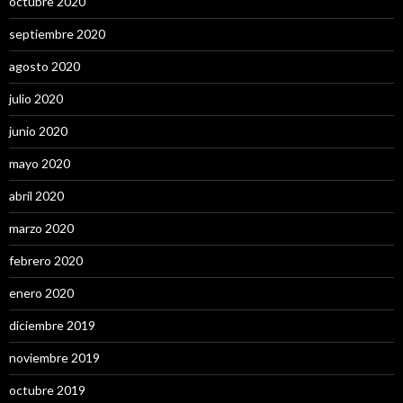
octubre 2020
septiembre 2020
agosto 2020
julio 2020
junio 2020
mayo 2020
abril 2020
marzo 2020
febrero 2020
enero 2020
diciembre 2019
noviembre 2019
octubre 2019