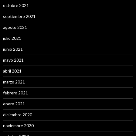
octubre 2021
septiembre 2021
agosto 2021
julio 2021
junio 2021
mayo 2021
abril 2021
marzo 2021
febrero 2021
enero 2021
diciembre 2020
noviembre 2020