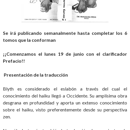
Se irá publicando semanalmente hasta completar los 6
tomos que la conforman
¡¡Comenzamos el lunes 19 de junio con el clarificador
Prefacio!!
Presentación de la traducción
Blyth es considerado el eslabón a través del cual el
conocimiento del haiku llegó a Occidente. Su amplísima obra
desgrana en profundidad y aporta un extenso conocimiento
sobre el haiku, visto preferentemente desde su perspectiva
zen.