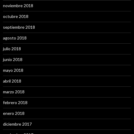
noviembre 2018
octubre 2018
septiembre 2018
agosto 2018
julio 2018
junio 2018
mayo 2018
abril 2018
marzo 2018
febrero 2018
enero 2018
diciembre 2017