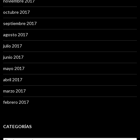
noviembre 2017
octubre 2017
septiembre 2017
agosto 2017
julio 2017
junio 2017
mayo 2017
abril 2017
marzo 2017
febrero 2017
CATEGORÍAS