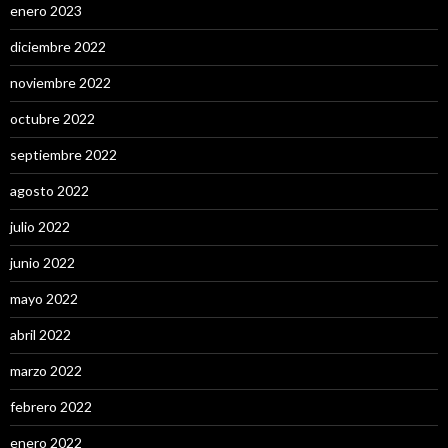
enero 2023
diciembre 2022
noviembre 2022
octubre 2022
septiembre 2022
agosto 2022
julio 2022
junio 2022
mayo 2022
abril 2022
marzo 2022
febrero 2022
enero 2022