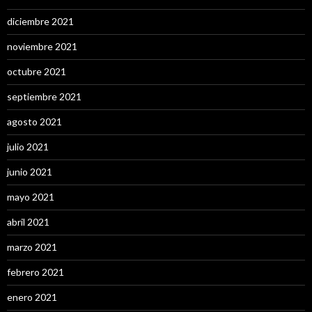
diciembre 2021
noviembre 2021
octubre 2021
septiembre 2021
agosto 2021
julio 2021
junio 2021
mayo 2021
abril 2021
marzo 2021
febrero 2021
enero 2021