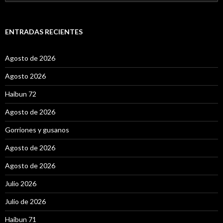
u
s
c
a
ENTRADAS RECIENTES
r
:
Agosto de 2026
Agosto 2026
Haibun 72
Agosto de 2026
Gorriones y gusanos
Agosto de 2026
Agosto de 2026
Julio 2026
Julio de 2026
Haibun 71