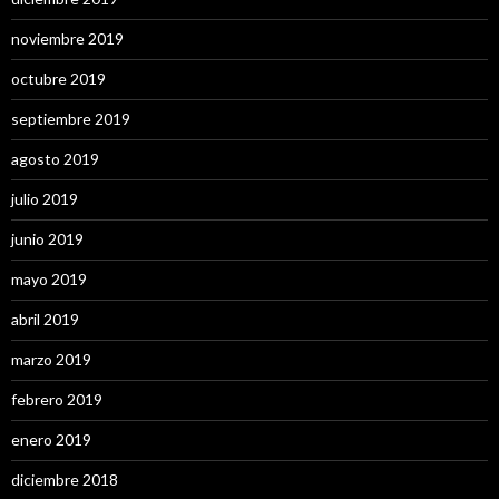
noviembre 2019
octubre 2019
septiembre 2019
agosto 2019
julio 2019
junio 2019
mayo 2019
abril 2019
marzo 2019
febrero 2019
enero 2019
diciembre 2018