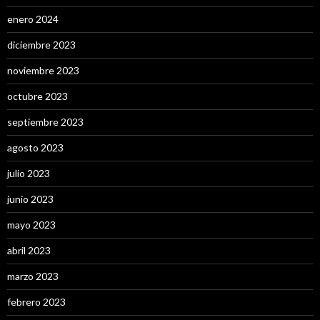
enero 2024
diciembre 2023
noviembre 2023
octubre 2023
septiembre 2023
agosto 2023
julio 2023
junio 2023
mayo 2023
abril 2023
marzo 2023
febrero 2023