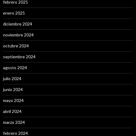
febrero 2025
enero 2025
diciembre 2024
noviembre 2024
octubre 2024
septiembre 2024
agosto 2024
julio 2024
junio 2024
mayo 2024
abril 2024
marzo 2024
febrero 2024