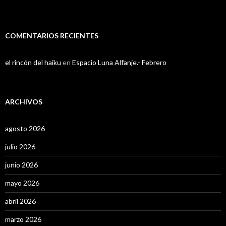
COMENTARIOS RECIENTES
el rincón del haiku
en
Espacio Luna Alfanje.- Febrero
ARCHIVOS
agosto 2026
julio 2026
junio 2026
mayo 2026
abril 2026
marzo 2026