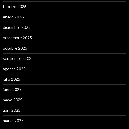
febrero 2026
enero 2026
diciembre 2025
noviembre 2025
octubre 2025
septiembre 2025
agosto 2025
julio 2025
junio 2025
mayo 2025
abril 2025
marzo 2025