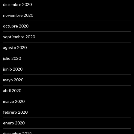
diciembre 2020
noviembre 2020
octubre 2020
septiembre 2020
agosto 2020
julio 2020
junio 2020
mayo 2020
abril 2020
marzo 2020
febrero 2020
enero 2020
diciembre 2019