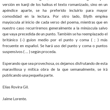
versión en kanji de los haikus el texto romanizado, sino en un
apéndice aparte, se ha preferido incluirlo para mayor
comodidad en la lectura. Por otro lado, Blyth emplea
mayúscula al inicio de cada verso del poema, mientras que en
nuestro caso recurriremos generalmente a la minúscula salvo
que vaya precedida de un punto. También se ha reemplazado el
británico (–) guion medio por el punto y coma ( ; ) más
frecuente en español. Se hará uso del punto y coma o puntos
suspensivos ( … ) según proceda.
Esperando que sea provechosa, os dejamos disfrutando de esta
maravillosa y mítica obra de la que semanalmente, se irá
publicando una pequeña parte.
Elías Rovira Gil.
Jaime Lorente.