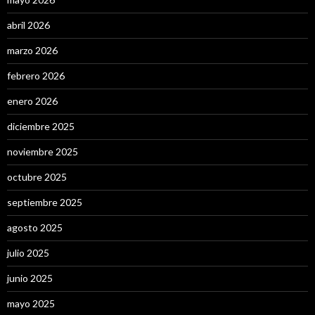
abril 2026
marzo 2026
febrero 2026
enero 2026
diciembre 2025
noviembre 2025
octubre 2025
septiembre 2025
agosto 2025
julio 2025
junio 2025
mayo 2025