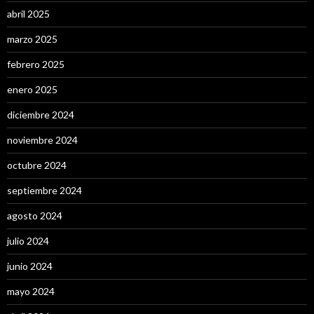
abril 2025
marzo 2025
febrero 2025
enero 2025
diciembre 2024
noviembre 2024
octubre 2024
septiembre 2024
agosto 2024
julio 2024
junio 2024
mayo 2024