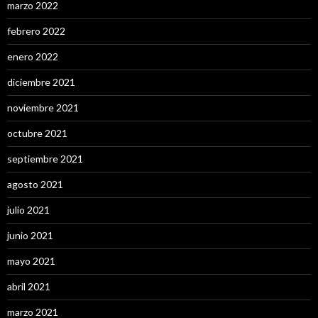
marzo 2022
febrero 2022
enero 2022
diciembre 2021
noviembre 2021
octubre 2021
septiembre 2021
agosto 2021
julio 2021
junio 2021
mayo 2021
abril 2021
marzo 2021