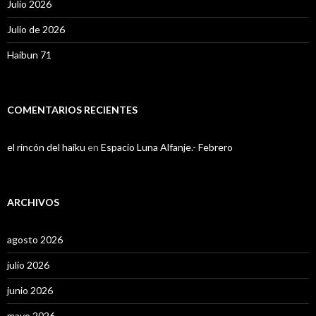
Julio 2026
Julio de 2026
Haibun 71
COMENTARIOS RECIENTES
el rincón del haiku
en
Espacio Luna Alfanje.- Febrero
ARCHIVOS
agosto 2026
julio 2026
junio 2026
mayo 2026