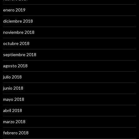
enero 2019
diciembre 2018
noviembre 2018
octubre 2018
septiembre 2018
agosto 2018
julio 2018
junio 2018
mayo 2018
abril 2018
marzo 2018
febrero 2018