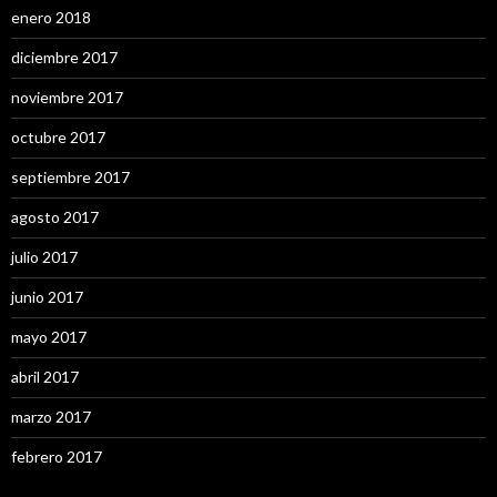
enero 2018
diciembre 2017
noviembre 2017
octubre 2017
septiembre 2017
agosto 2017
julio 2017
junio 2017
mayo 2017
abril 2017
marzo 2017
febrero 2017