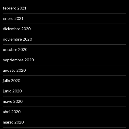
febrero 2021
enero 2021
diciembre 2020
noviembre 2020
octubre 2020
septiembre 2020
agosto 2020
julio 2020
junio 2020
mayo 2020
abril 2020
marzo 2020