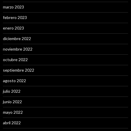
marzo 2023
febrero 2023
enero 2023
diciembre 2022
noviembre 2022
octubre 2022
septiembre 2022
agosto 2022
julio 2022
junio 2022
mayo 2022
abril 2022