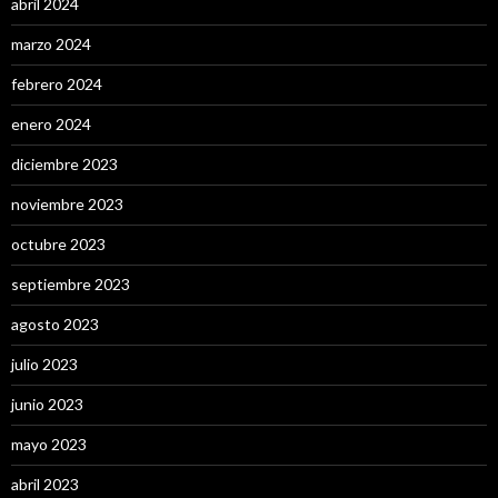
abril 2024
marzo 2024
febrero 2024
enero 2024
diciembre 2023
noviembre 2023
octubre 2023
septiembre 2023
agosto 2023
julio 2023
junio 2023
mayo 2023
abril 2023