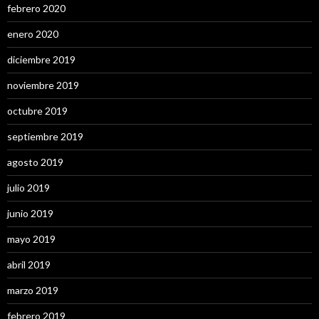
febrero 2020
enero 2020
diciembre 2019
noviembre 2019
octubre 2019
septiembre 2019
agosto 2019
julio 2019
junio 2019
mayo 2019
abril 2019
marzo 2019
febrero 2019