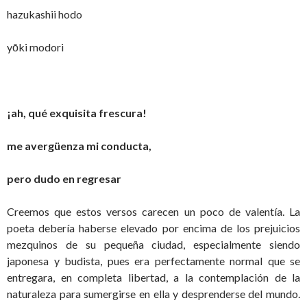
hazukashii hodo
yōki modori
¡ah, qué exquisita frescura!
me avergüenza mi conducta,
pero dudo en regresar
Creemos que estos versos carecen un poco de valentía. La
poeta debería haberse elevado por encima de los prejuicios
mezquinos de su pequeña ciudad, especialmente siendo
japonesa y budista, pues era perfectamente normal que se
entregara, en completa libertad, a la contemplación de la
naturaleza para sumergirse en ella y desprenderse del mundo.