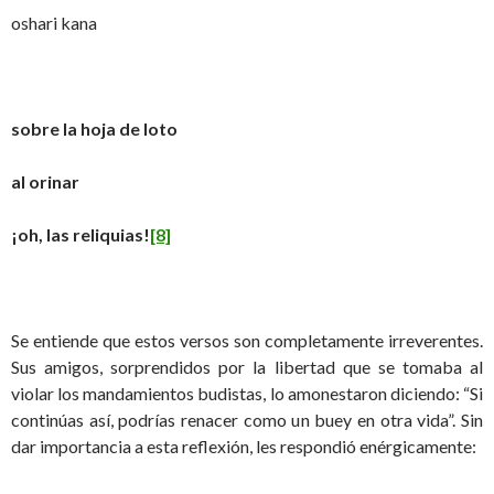
oshari kana
sobre la hoja de loto
al orinar
¡oh, las reliquias!
[8]
Se entiende que estos versos son completamente irreverentes.
Sus amigos, sorprendidos por la libertad que se tomaba al
violar los mandamientos budistas, lo amonestaron diciendo: “Si
continúas así, podrías renacer como un buey en otra vida”. Sin
dar importancia a esta reflexión, les respondió enérgicamente: