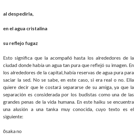
al despedirla,
en el agua cristalina
su reflejo fugaz
Esto significa que la acompañó hasta los alrededores de la
ciudad donde había un agua tan pura que reflejó su imagen. En
los alrededores de la capital, había reservas de agua pura para
saciar la sed. No se sabe, en este caso, si era real o no. Ella
quiere decir que le costará separarse de su amiga, ya que la
separación es considerada por los budistas como una de las
grandes penas de la vida humana. En este haiku se encuentra
una alusión a una tanka muy conocida, cuyo texto es el
siguiente:
ōsaka no