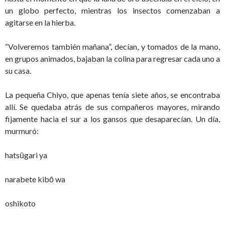
un globo perfecto, mientras los insectos comenzaban a
agitarse en la hierba.
“Volveremos también mañana”, decían, y tomados de la mano,
en grupos animados, bajaban la colina para regresar cada uno a
su casa.
La pequeña Chiyo, que apenas tenía siete años, se encontraba
allí. Se quedaba atrás de sus compañeros mayores, mirando
fijamente hacia el sur a los gansos que desaparecían. Un día,
murmuró:
hatsūgari ya
narabete kibō wa
oshikoto