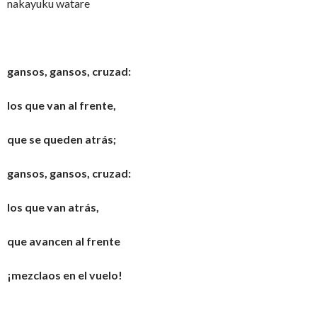
nakayuku watare
gansos, gansos, cruzad:
los que van al frente,
que se queden atrás;
gansos, gansos, cruzad:
los que van atrás,
que avancen al frente
¡mezclaos en el vuelo!