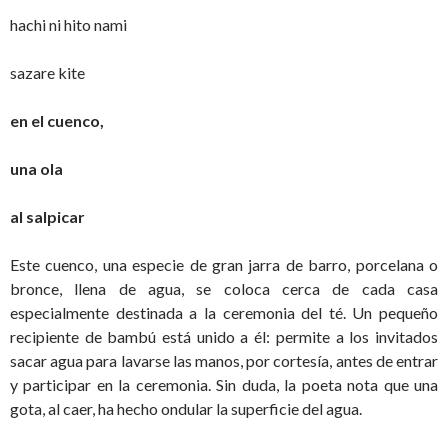
hachi ni hito nami
sazare kite
en el cuenco,
una ola
al salpicar
Este cuenco, una especie de gran jarra de barro, porcelana o
bronce, llena de agua, se coloca cerca de cada casa
especialmente destinada a la ceremonia del té. Un pequeño
recipiente de bambú está unido a él: permite a los invitados
sacar agua para lavarse las manos, por cortesía, antes de entrar
y participar en la ceremonia. Sin duda, la poeta nota que una
gota, al caer, ha hecho ondular la superficie del agua.