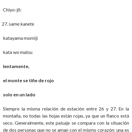
Chiyo-jō:
same kanete
katayama momiji
kata wo matsu
lentamente,
el monte se tiñe de rojo
solo en un lado
Siempre la misma relación de estación entre 26 y 27. En la
montaña, no todas las hojas están rojas, ya que un flanco está
seco. Generalmente, este paisaje se compara con la situación
de dos personas que no se aman con el mismo corazón: una es